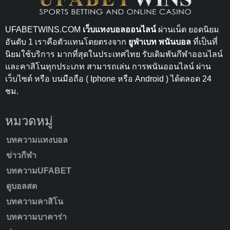
UFABETWINS.COM
เว็บแทงบอลออนไลน์
ผ่านเน็ต ยอดนิยม
อันดับ 1 เราคือตัวแทนโดยตรงจาก
ยูฟ่าเบท พนันบอล
ที่เป็นที่
นิยมใช้บริการ มากที่สุดในประเทศไทย รับเดิมพันกีฬาออนไลน์
และคาสิโนทุกประเภท สามารถเล่น การพนันออนไลน์ ผ่าน
เว็บไซต์ หรือ บนมือถือ ( Iphone หรือ Android ) ได้ตลอด 24
ชม.
หมวดหมู่
บทความแทงบอล
ข่าวกีฬา
บทความUFABET
ดูบอลสด
บทความคาสิโน
บทความบาคาร่า