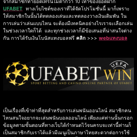
จากสมาชิกทำยอดเทิร์นไม่ต่ำกว่า 10 เท่าของยอดฝาก
UFABET
ทางเว็บไซต์ของเราที่ได้จัดโปรโมชั่นนี้ มาก็เพราะ
ให้สมาชิกในนั้นได้ทดลองเล่นและทดลองวางเงินเดิมพัน ใน
การเล่นว่าเล่นแบบไหน จะต้องมีเทคนิคอย่างไรเราจะเลือกเล่น
ในช่วงเวลาใดก็ได้ และทุกช่วงเวลาก็มีข้อเสนอที่น่าสนใจต่าง
กัน การได้รับเงินโบนัสแทงบอลฟรี
คลิก
>>>
webแทงบอล
เป็นเรื่องที่เข้าท่าที่สุดสำหรับการเล่นพนันออนไลน์ สมาชิกคน
ไหนสนใจอยากจะเล่นพนันบอลออนไลน์ เพียงแค่ท่านนั้นกรอก
ข้อมูลตามขั้นตอนที่ทางเว็บได้กำหนดไว้จนครบจะเท่านี้ท่านก็
เป็นสมาชิกกับเราได้แล้วมีเมนูเป็นภาษาไทยสะดวกต่อการใช้