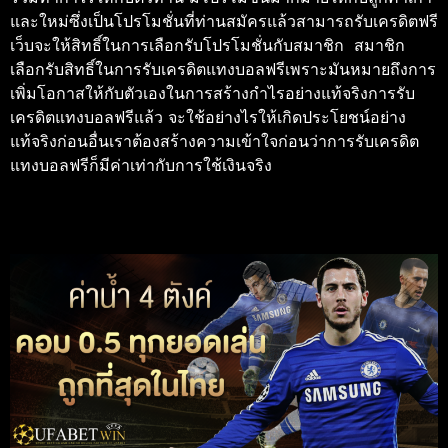
และใหม่ซึ่งเป็นโปรโมชั่นที่ท่านสมัครแล้วสามารถรับเครดิตฟรี
เว็บจะให้สิทธิ์ในการเลือกรับโปรโมชั่นกับสมาชิก สมาชิก
เลือกรับสิทธิ์ในการรับเครดิตแทงบอลฟรีเพราะมันหมายถึงการ
เพิ่มโอกาสให้กับตัวเองในการสร้างกำไรอย่างแท้จริงการรับ
เครดิตแทงบอลฟรีแล้ว จะใช้อย่างไรให้เกิดประโยชน์อย่าง
แท้จริงก่อนอื่นเราต้องสร้างความเข้าใจก่อนว่าการรับเครดิต
แทงบอลฟรีก็มีค่าเท่ากับการใช้เงินจริง