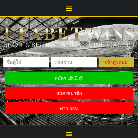
เข้าสู่ระบบ
สมัคร LINE @
สมัครสมาชิก
ฝาก ถอน