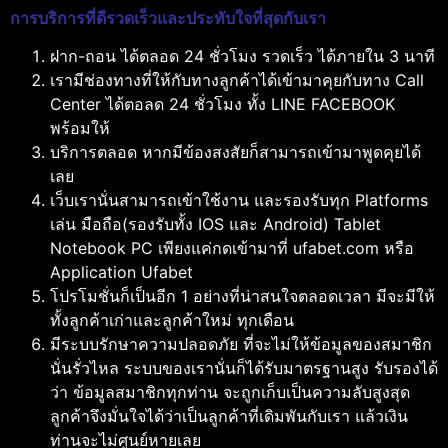
การบริการที่ดีรวดเร็วและประทับใจที่สุดกับเรา
ฝาก-ถอน ได้ตลอด 24 ชั่วโมง รวดเร็ว ได้ภายใน 3 นาที
เรามีช่องทางที่ให้กับทางลูกค้าได้เข้ามาคุยกับทาง Call
Center ได้ตอลด 24 ชั่วโมง ทั้ง LINE FACEBOOK
พร้อมให้
บริการตลอด หากมีข้องสงสัยก็สามารถเข้ามาพูดคุยได้
เลย
เว็บเรานั่นสามารถเข้าใช้งาน และรองรับทุก Platforms
เล่น มือถือ(รองรับทั้ง IOS และ Android) Tablet
Notebook PC เพียงแค่กดเข้ามาที่ ufabet.com หรือ
Application Ufabet
โปรโมชั่นก็เป็นอีก 1 อย่างที่น่าสนใจตลอดเวลา มีจะมีให้
ทั้งลูกค้าเก่าและลูกค้าใหม่ ทุกเดือน
มีระบบรักษาความปลอดภัย ที่จะไม่ให้ข้อมูลของสมาชิก
นั่นรั่วไหล ระบบของเรานั่นก็ได้รับมาตรฐานสูง รับรองได้
ว่า ข้อมูลสมาชิกทุกท่าน จะถูกเก็บเป็นความลับสูงสุด
ลูกค้าจึงมั่นใจได้ว่าเป็นลูกค้าที่เดิมพันกับเรา แล้วเงิน
ท่านจะไม่ศูนย์หายเลย