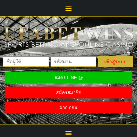
เข้าสู่ระบบ
สมัคร LINE @
สมัครสมาชิก
ฝาก ถอน