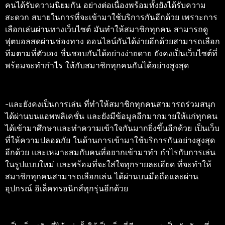
คนได้รับความนิยมกัน อย่างต่อเนื่องพร้อมทั้งยังได้รับความ
สะดวก สบายในการที่จะเข้ามาใช้บริการกันอีกด้วย เพราะการ
เลือกเล่นผ่านทางเว็บไซต์ มันทำให้สมาชิกทุกคน สามารถดู
ฟุตบอลสดผ่านช่องทาง ออนไลน์กันได้ง่ายอีกด้วยสามารถเลือก
ทีมตามที่ตัวเอง ชื่นชอบกันได้อย่างง่ายดาย ยังคงเป็นเว็บไซต์ที่
พร้อมจะทำกำไร ให้กับสมาชิกทุกคนกันได้อย่างสูงสุด
-และยังคงเป็นการเล่น ที่ทำให้สมาชิกทุกคนสามารถร่วมสนุก
ได้ผ่านบนแอพพลิเคชั่น และยังมีข้อมูลอีกมากมายให้แก่ทุกคน
ได้เข้ามาศึกษาและทำความเข้าใจกันมากยิ่งขึ้นอีกด้วย เป็นเว็บ
ที่ให้ความปลอดภัย ในด้านการเข้ามาใช้บริการกันอย่างสูงสุด
อีกด้วย และเหมาะสมกับคนที่อยากเข้ามาทำ กำไรกับการเล่น
ในรูปแบบใหม่ และพร้อมที่จะใส่ใจทุกรายละเอียด ที่จะทำให้
สมาชิกทุกคนสามารถเลือกเล่น ได้ผ่านบนมือถือและผ่าน
อุปกรณ์ อิเล็คทรอนิกส์ทุกรุ่นอีกด้วย