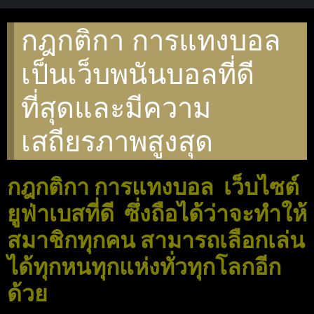
กฎกติกา การแทงบอล
เป็นเว็บพนันบอลที่ดี
ที่สุดและมีความ
เสถียรภาพสูงสุด
กฎกติกา การแทงบอล เว็บไซต์
ยูฟ่าเบสที่ดี ซึ่งถือได้ว่าจะทำให้
สมาชิกทุกคน สามารถเลือกเล่น
ได้ทุกหนทุกแห่งทั่วทุกโลกอีก
ด้วย