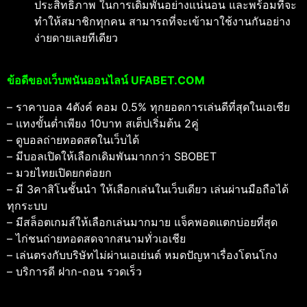
ประสิทธิภาพ ในการเดิมพันอย่างแน่นอน และพร้อมที่จะ
ทำให้สมาชิกทุกคน สามารถที่จะเข้ามาใช้งานกันอย่าง
ง่ายดายเลยทีเดียว
ข้อดีของเว็บพนันออนไลน์ UFABET.COM
– ราคาบอล 4ตังค์ คอม 0.5% ทุกยอดการเล่นดีที่สุดในเอเชีย
– แทงขั้นต่ำเพียง 10บาท สเต็ปเริ่มต้น 2คู่
– ดูบอลถ่ายทอดสดในเว็บได้
– มีบอลเปิดให้เลือกเดิมพันมากกว่า SBOBET
– มวยไทยเปิดยกต่อยก
– มี 3คาสิโนชั้นนำ ให้เลือกเล่นในเว็บเดียว เล่นผ่านมือถือได้
ทุกระบบ
– มีสล็อตเกมส์ให้เลือกเล่นมากมาย แจ็คพอตแตกบ่อยที่สุด
– ไก่ชนถ่ายทอดสดจากสนามทั่วเอเชีย
– เล่นตรงกับบริษัทไม่ผ่านเอเย่นต์ หมดปัญหาเรื่องโดนโกง
– บริการดี ฝาก-ถอน รวดเร็ว