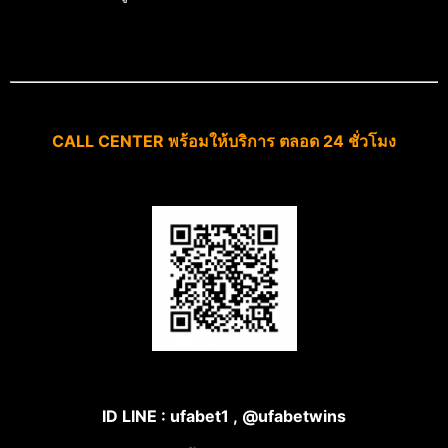
CALL CENTER พร้อมให้บริการ ตลอด 24 ชั่วโมง
ID LINE : ufabet1 , @ufabetwins