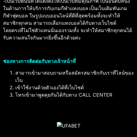
-เป็นเว็บพนันที่ได้แต่งตั้งให้เป็นเว็บที่มีคุณภาพ เป็นอันดับหนึ่ง
ในด้านการให้บริการกับเกมกีฬาแทงบอล
เป็นเว็บเดิมพันเกม
กีฬาฟุตบอล ในรูปแบบออนไลน์ที่ดีที่สุดพร้อมทั้งจะทำให้
สมาชิกทุกคน สามารถเลือกแทงบอลได้กับทางเว็บไซต์
โดยตรงที่ไม่ใช่ตัวแทนนั่นเองรวมทั้ง จะทำให้สมาชิกทุกคนได้
รับความสนใจกันมากยิ่งขึ้นอีกด้วยค่ะ
ช่องทางการติดต่อกับทางเจ้าหน้าที่
สามารเข้ามาสอบถามหรือสมัครสมาชิกกับเราที่ไลน์ของ
เว็บ
เข้าใช้งานด้วยตัวเองได้ที่เว็บไซต์
โทรเข้ามาพูดคุยกันได้กับทาง CALL CENTER