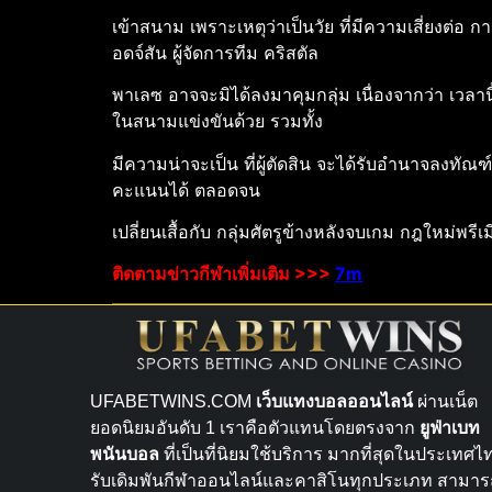
เข้าสนาม เพราะเหตุว่าเป็นวัย ที่มีความเสี่ยงต่อ ก
อดจ์สัน ผู้จัดการทีม คริสตัล
พาเลซ อาจจะมิได้ลงมาคุมกลุ่ม เนื่องจากว่า เวลา
ในสนามแข่งขันด้วย รวมทั้ง
มีความน่าจะเป็น ที่ผู้ตัดสิน จะได้รับอำนาจลงทัณ
คะแนนได้ ตลอดจน
เปลี่ยนเสื้อกับ กลุ่มศัตรูข้างหลังจบเกม กฎใหม่พ
ติดตามข่าวกีฬาเพิ่มเติม >>>
7m
UFABETWINS.COM
เว็บแทงบอลออนไลน์
ผ่านเน็ต
ยอดนิยมอันดับ 1 เราคือตัวแทนโดยตรงจาก
ยูฟ่าเบท
พนันบอล
ที่เป็นที่นิยมใช้บริการ มากที่สุดในประเทศไ
รับเดิมพันกีฬาออนไลน์และคาสิโนทุกประเภท สามาร