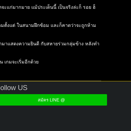
ตจะแก่มากมาย แม้ประเด็นนี้ เป็นจริงล่ะก็ รอย ฮ็
้ามตั้งแต่ ในสนามฝึกซ้อม และก็คาดว่าจะถูกห้าม
มเข้ามาแสดงความยินดี กับสหายร่วมกลุ่มข้าง หลังทำ
น เกมจะเริ่มอีกด้วย
ollow US
สมัคร LINE @