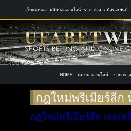
เว็บแทงบอล
พนันบอลออนไลน์
ราคาบอล
สมัครเอเย่นต์
HOME
แทงบอลออนไลน์
บาคาร่า
กฎใหม่พรีเมียร์ลีก 
กฎใหม่พรีเมียร์ลีก เจอ