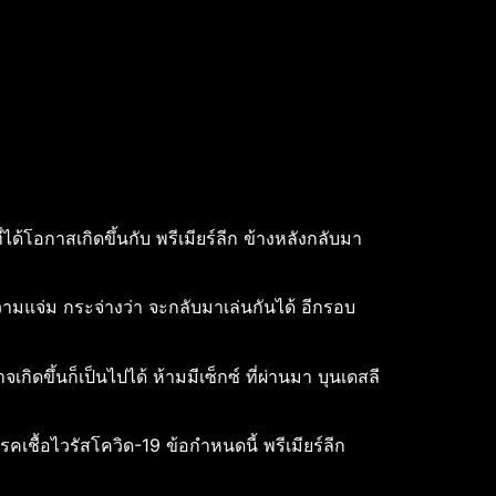
ด้โอกาสเกิดขึ้นกับ พรีเมียร์ลีก ข้างหลังกลับมา
ความแจ่ม กระจ่างว่า จะกลับมาเล่นกันได้ อีกรอบ
ิดขึ้นก็เป็นไปได้ ห้ามมีเซ็กซ์ ที่ผ่านมา บุนเดสลี
คเชื้อไวรัสโควิด-19 ข้อกำหนดนี้ พรีเมียร์ลีก