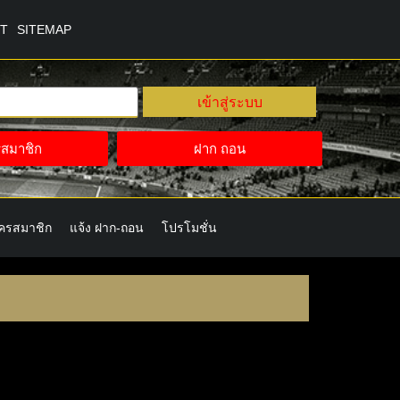
ET
SITEMAP
เข้าสู่ระบบ
รสมาชิก
ฝาก ถอน
ัครสมาชิก
แจ้ง ฝาก-ถอน
โปรโมชั่น