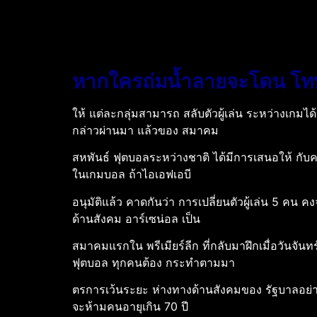
หากใครถ่มน้ำลายจะโดน โทษ
ให้ แต่ละกลุ่มสามารถ สลับตัวผู้เล่น ระหว่างเกมได
กล่าวผ่านมา แล้วของ สมาคม
สหพันธ์ ฟุตบอลระหว่างชาติ ได้มีการเสนอให้ กั
ในเกมบอล ถ้าไอเอฟเอบี
อนุมัติแล้ว คาดกันว่า การเปลี่ยนตัวผู้เล่น 5 คน 
ด้านสังคม อาร์เซน่อล เป็น
สมาคมแรกใน พรีเมียร์ลีก ที่กลับมาฝึกเมื่อวันจันท
ฟุตบอล ทุกคนต้อง กระทำตามมา
ตรการเว้นระยะ ห่างทางด้านสังคมของ รัฐบาลอย่าง
จะห้ามคนอายุเกิน 70 ปี