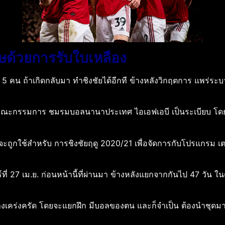
ด้วยการรับใบเหลือง
้ 5 คน ถ้าเกิดกลับมา ทำชิงชัยได้อีกที ข้างหลังวิกฤตการ แพร่ระบ
บคณะกรรมการ ชมรมบอลนานาประเทศ ไอเอฟเอบี เป็นระเบียบ โดย ไ
คงจะถูกใช้สำหรับ การชิงชัยฤดู 2020/21 เพื่อจัดการกับโปรแกรม เต
ร์ที่ 27 เม.ย. ก่อนหน้านี้ที่ผ่านมา ข้างหลังแยกจากกันไป 47 วัน ใ
เคร่งครัด โดยจะแยกฝึก มีบอลของตน และก็จำเป็น ต้องนำชุดมาเอง