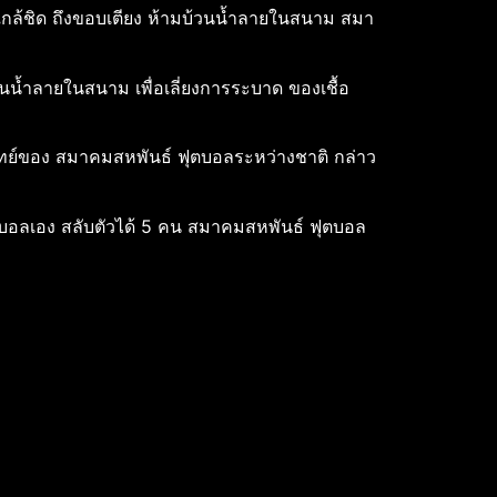
่างใกล้ชิด ถึงขอบเตียง ห้ามบ้วนน้ำลายในสนาม สมา
วนน้ำลายในสนาม เพื่อเลี่ยงการระบาด ของเชื้อ
ทย์ของ สมาคมสหพันธ์ ฟุตบอลระหว่างชาติ กล่าว
ฟุตบอลเอง สลับตัวได้ 5 คน สมาคมสหพันธ์ ฟุตบอล