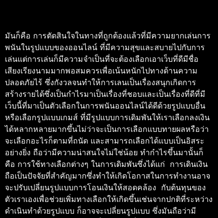
มันก็คือ การตัดสินใจในทางที่ถูกต้องแล้วที่มีความยากเล่นการ
พนันในรูปแบบของออนไลน์ ที่มีความสุขและสบายไปกับการ
เล่นแต่การเล่นก็มีความจำเป็นที่จะต้องเลือกเอาเว็บที่ดีมีชื่อ
เสียงเรียงนามมากพอสมควรเพื่อเน้นหนักไปทางด้านความ
ปลอดภัยไร้ ซึ่งกังวลจนทำให้การเลนเป็นเรื่องสนุกเกิดการ
สร้างรายได้ซึ่งเป็นกำไรมาเป็นเรื่องที่ชอบและเป็นเรื่องที่ดีที่มี
เว็บนี้ที่มาเป็นตัวเลือกในการพนันออนไลน์ได้ดีด้วยรูปแบบอื่น
หรือเลือกรูปแบบเกมส์ ที่มีรูปแบบการเดิมพันให้เราเลือกลงเงิน
ได้หลากหลายมากขึ้นไม่ว่าจะเป็นการเลือกแบบทายผลหรือว่า
จะเลือกอะไรก็ตามที่ถนัด และสามารถเลือกได้แบบเป็นอิสระ
อย่างยิ่ง ถือว่ามีความน่าสนใจไม่ใช่น้อย ทำกำไรขึ้นมานั้นก็
คือ การใช้ทางเลือกต่างๆ ในการเดิมพันซึ่งได้แก่ การเดินเงิน
ถือเป็นปัจจัยที่สำคัญมากซึ่งทำให้เกิดโอกาสในการทำงานอาจ
จะปรับเปลี่ยนรูปแบบการโอนเงินให้สอดคล้อง กับต้นทุนของ
ตัวเราเองเพื่อช่วยเพิ่มทางเลือกให้เกิดขึ้นเช่นจากปกติที่ระหว่าง
ดำเนินทำด้วยรูปแบบ ก็อาจจะเปลี่ยนรูปแบบ ซึ่งมันถือว่ามี