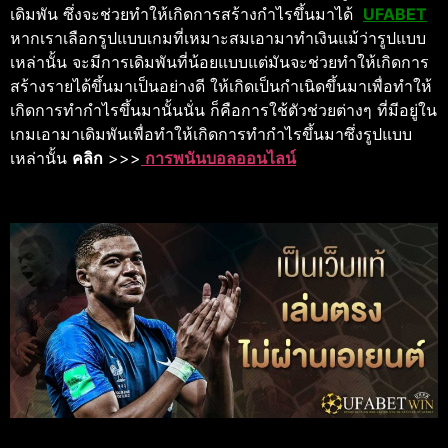
เดิมพัน ซึ่งจะช่วยทำให้เกิดการสร้างกำไรขึ้นมาได้
UFABET
หากเราเลือกรูปแบบเกมที่เหมาะสมเอามาทำเงินแม้ว่ารูปแบบ
เหล่านั้น จะมีการเดิมพันที่น้อยแบบแต่มันจะช่วยทำให้เกิดการ
สร้างรายได้ขึ้นมาเป็นอย่างดี ให้เกิดเป็นกำเนิดขึ้นมาเพื่อทำให้
เกิดการทำกำไรขึ้นมานั้นนั่น ก็คือการใช้ตัวช่วยต่างๆ ที่มีอยู่ใน
เกมเอามาเดิมพันเพื่อทำให้เกิดการทำกำไรขึ้นมาซึ่งรูปแบบ
เหล่านั้น
คลิก
>>>
การพนันบอลออนไลน์