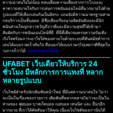
ความน่าสนใจไม่น้อย
หลบเลี่ยงความเสี่ยงจากการโกงและ
หาความสบายใจกับการเล่นการพนันออนไลน์ที่มากมายไปด้วย
รูปแบบที่ให้เลือกเล่นกันเป็นอิสระ แถมยังมีความมาตรฐานสาม
กลบริการเป็นชั้นยอด มีชื่อเสียงเรียงนามติดอันดับและมีนัก
พนันส่วนใหญ่กล่าวขวัญถึงว่าดีและมีความสุขที่ได้เข้ามา
สัมผัสกับการพนันออนไลน์ที่ดี ที่นี่ที่เดียวจบครบความบันเทิง
เริงใจพร้อมการเอาใจใส่ของทางเว็บด้วยระบบที่ทันสมัยทำการ
เล่นได้แบบรวดเร็วทันใจ คือบอกได้แบบรวมๆไปเลยว่าดีที่สุดใน
วงการก็ว่าได้
แทงบอลออนไลน์
UFABET เว็บเดียวให้บริการ 24
ชั่วโมง มีหลักการการแทงที่ หลาก
หลายรูปแบบ
เว็บไซต์สำหรับนักเดิมพันหน้าใหม่ ที่มีแต่ความน่าสนใจ ไม่ว่า
จะเป็นในเรื่องของรายการ เดิมพันที่หลากหลายไม่ว่าจะเป็นใน
ส่วนของ ฟุตบอล บาสเก็ตบอล เบสบอล เทนนิส และ อื่นๆอีก
มากมาย ที่เราได้คัดสันมาให้คุณ เนื่องเว็บไซต์ของเรานั่นได้