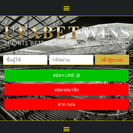
เข้าสู่ระบบ
สมัคร LINE @
สมัครสมาชิก
ฝาก ถอน