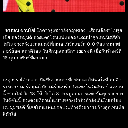
จาดอน ซานโช่
ปีกดาวรุ่งชาวอังกฤษของ “เสือเหลือง” โบรุส
เซีย ดอร์ทมุนด์ ดวงแตกโดนแฟนบอลระดมปาลูกเทนนิสสีดำ
ใส่ในช่วงครึ่งแรกแมตช์ที่เสมอ เนิร์กแบร์ก 0-0 ที่สนามมักซ์
มอร์ล็อค สตาดิโอน ในศึกบุนเดสลีกา เยอรมนี เมื่อวันจันทร์ที่
18 กุมภาพันธ์ที่ผ่านมา
เหตุการณ์ดังกล่าวเกิดขึ้นจากการที่แฟนบอลไม่พอใจที่เกมลีก
ระหว่าง ดอร์ทมุนด์ กับ เนิร์กแบร์ก จัดแข่งในวันจันทร์ แต่งาน
นี้ ซานโช่ วัย 18 ปีซึ่งยิงได้ 8 ประตูจากการแข่งขันทุกรายการ
ในซีซั่นนี้ ดวงซวยที่ตกเป็นเป้าเพราะเจ้าตัวกำลังเดินไปเตรียม
เตะมุมพอดี ก็เลยโดนแฟนบอลประท้วงด้วยการขว้างลูกเทนนิส
สีดำใส่