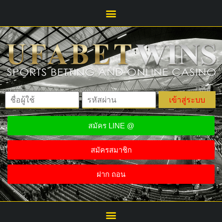
เข้าสู่ระบบ
สมัคร LINE @
สมัครสมาชิก
ฝาก ถอน