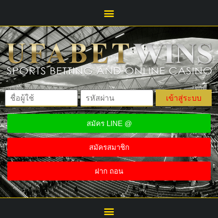
เข้าสู่ระบบ
สมัคร LINE @
สมัครสมาชิก
ฝาก ถอน