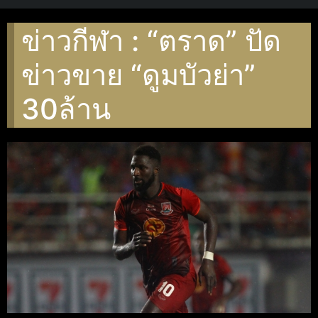
ข่าวกีฬา : “ตราด” ปัด
ข่าวขาย “ดูมบัวย่า”
30ล้าน