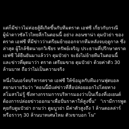
แต่ก็มีข่าวไม่ค่อยสู้ดีเกิดขึ้นกับทีมตราด เอฟซี เกี่ยวกับกรณี
ผู้นำดาวซัลโวไทยลีกในตอนนี้ อย่าง ลอนซาน่า ดุมบัวย่า ของ
ตราด เอฟซี ที่มีข่าวว่าเตรียมย้ายออกจากทีมหลังจบฤดูกาล ซึ่ง
ล่าสุด ผู้ใกล้ชิดนายกวิเชียร ทรัพย์เจริญ ประธานที่ปรึกษาตราด
เอฟซี ได้ยืนยันมาแล้วว่า ดุมบัวย่า จะยังไม่ย้ายทีมในตอนนี้
และข่าวที่ผุดมาว่า ตราด เตรียมขาย ดุมบัวย่า ด้วยค่าตัว 30
ล้านบาท ถือว่าไม่เป็นความจริง
หนึ่งในบอร์ดบริหารตราด เอฟซี ให้ข้อมูลกับทีมงานฟุตบอล
สยามรายวันว่า “ตอนนี้มีแต่ข่าวที่สื่อปล่อยออกไปโดยทาง
สโมสรไม่รู้ ซึ่งทางกรรมการบริหารมองว่าเป็นเรื่องที่เอเยนต์
ต้องการปล่อยข่าวออกมาเพื่อปั่นราคาให้สูงขึ้น” “เรามีการพูด
คุยกับดูมบัวย่า ถามว่า ดูมบูวย่า มีค่าตัวสูงถึง 1 ล้านดอลล่าร์
หรือราวๆ 30 ล้านบาทเศษไหม ตัวเขาบอก โน”