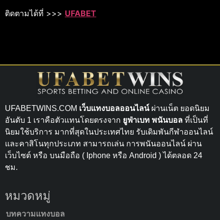
ติดตามได้ที่ >>>
UFABET
UFABETWINS.COM
เว็บแทงบอลออนไลน์
ผ่านเน็ต ยอดนิยม
อันดับ 1 เราคือตัวแทนโดยตรงจาก
ยูฟ่าเบท พนันบอล
ที่เป็นที่
นิยมใช้บริการ มากที่สุดในประเทศไทย รับเดิมพันกีฬาออนไลน์
และคาสิโนทุกประเภท สามารถเล่น การพนันออนไลน์ ผ่าน
เว็บไซต์ หรือ บนมือถือ ( Iphone หรือ Android ) ได้ตลอด 24
ชม.
หมวดหมู่
บทความแทงบอล