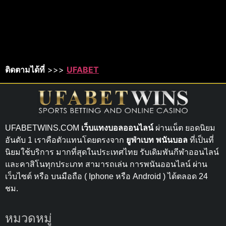
ติดตามได้ที่
>>>
UFABET
UFABETWINS.COM
เว็บแทงบอลออนไลน์
ผ่านเน็ต ยอดนิยม
อันดับ 1 เราคือตัวแทนโดยตรงจาก
ยูฟ่าเบท พนันบอล
ที่เป็นที่
นิยมใช้บริการ มากที่สุดในประเทศไทย รับเดิมพันกีฬาออนไลน์
และคาสิโนทุกประเภท สามารถเล่น การพนันออนไลน์ ผ่าน
เว็บไซต์ หรือ บนมือถือ ( Iphone หรือ Android ) ได้ตลอด 24
ชม.
หมวดหมู่