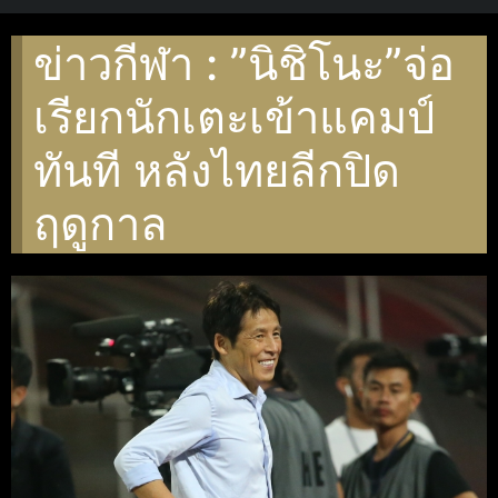
ข่าวกีฬา : ”นิชิโนะ”จ่อ
เรียกนักเตะเข้าแคมป์
ทันที หลังไทยลีกปิด
ฤดูกาล