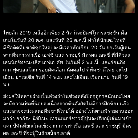
ไทยลีก 2019 เหลืออีกเพียง 2 นัด ก็จะปิดฟโุการแข่งขัน คือ
เกมในวันที่ 20 ต.ค. และวันที่ 26 ต.ค.นี้ ทำให้นักเตะไทยที่
มีชื่อติดทีมชาติชุดใหญ่ จะมีเวลาพักเกือบ 20 วัน ยกเว้นผู้เล่น
จากทีมการท่าเรือ เอฟซี และ ราชบุรี มิตรผล เอฟซี ที่มีคิวลง
เล่นนัดชิงชนะเลิศ เอฟเอ คัพ ในวันที่ 2 พ.ย.นี้ และก่อนถึง
เกม ฟุตบอลโลก รอบคัดเลือก นัดต่อไป ที่ทีมชาติไทย จะไป
เยือน มาเลเซีย วันที่ 14 พ.ย. และไปเยือน เวียดนาม วันที่ 19
พ.ย.
ส่งผลให้หลายฝ่ายเป็นห่วงว่าในช่วงหลังปิดฤดูกาลนักเตะไทย
จะมีความฟิตที่น้อยลงเนื่องจากต้นสังกัดไม่มีการฝึกซ้อมแล้ว
และอาจจะส่งผลต่อทีมชาติไทยได้ อย่างไรก็ตามมีรายงานออก
มาว่า อากิระ นิชิโนะ เทรนเนอร์ชาวญี่ปุ่นจะเรียกผู้เล่นมาเข้า
แคมป์ทันทียกเว้นแข้งจาก การท่าเรือ เอฟซี และ ราชบุรี มิตร
ผล เอฟซี ที่จะบู๊ในถ้วยน็อกเอาต์