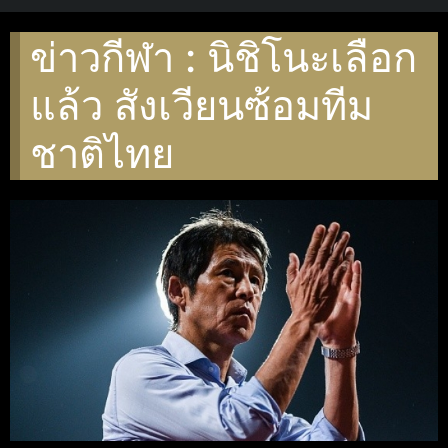
ข่าวกีฬา : นิชิโนะเลือก
แล้ว สังเวียนซ้อมทีม
ชาติไทย