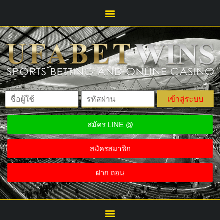
เข้าสู่ระบบ
สมัคร LINE @
สมัครสมาชิก
ฝาก ถอน