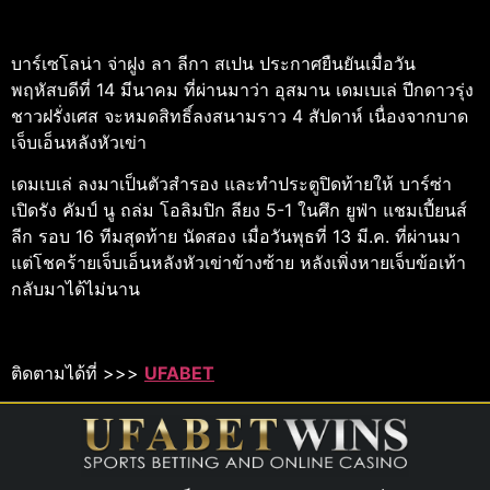
บาร์เซโลน่า จ่าฝูง ลา ลีกา สเปน ประกาศยืนยันเมื่อวัน
พฤหัสบดีที่ 14 มีนาคม ที่ผ่านมาว่า อุสมาน เดมเบเล่ ปีกดาวรุ่ง
ชาวฝรั่งเศส จะหมดสิทธิ์ลงสนามราว 4 สัปดาห์ เนื่องจากบาด
เจ็บเอ็นหลังหัวเข่า
เดมเบเล่ ลงมาเป็นตัวสำรอง และทำประตูปิดท้ายให้ บาร์ซ่า
เปิดรัง คัมป์ นู ถล่ม โอลิมปิก ลียง 5-1 ในศึก ยูฟ่า แชมเปี้ยนส์
ลีก รอบ 16 ทีมสุดท้าย นัดสอง เมื่อวันพุธที่ 13 มี.ค. ที่ผ่านมา
แต่โชคร้ายเจ็บเอ็นหลังหัวเข่าข้างซ้าย หลังเพิ่งหายเจ็บข้อเท้า
กลับมาได้ไม่นาน
ติดตามได้ที่ >>>
UFABET