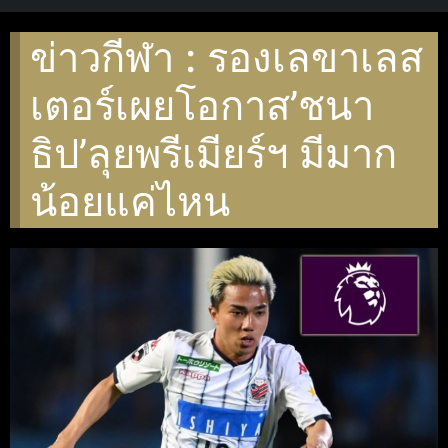
ข่าวกีฬา : รองเลขาเลส
เตอร์เผยโอกาส’ชนา
ธิป’ลุยพรีเมียร์ฯ มีมาก
น้อยแค่ไหน