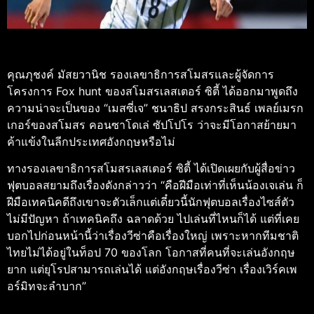
คุณภุชงค์ มัสยวานิช รองเลขาธิการสโมสรและผู้จัดการ
โครงการ Fox hunt ของสโมสรเลสเตอร์ ซิตี้ ได้ออกมาพูดถึง
ความน่าจะเป็นของ “เมสซี่เจ” ชนาธิป สรงกระสินธ์ เพลย์เมรก
เกอร์ของสโมสร คอนซาโดเล่ ซัปโปโร ว่าจะมีโอกาสย้ายมา
ค้าแข้งในลีกประเทศอังกฤษหรือไม่
ทางรองเลขาธิการสโมสรเลสเตอร์ ซิตี้ ได้เปิดเผยกับผู้สื่อข่าว
ฟุตบอลสยามถึงเรื่องดังกล่าวว่า “คือฝีมือเท่าที่เห็นน้องเจเล่น ก็
ฝีมือเทคนิคดีถึงเขาจะตัวเล็กแต่เดี๋ยวนี้นักฟุตบอลเรื่องไซส์ตัว
ไม่มีปัญหา ถ้าเทคนิคถึง ฉลาดด้วย ไปเล่นที่ไหนก็ได้ แต่ที่เคย
บอกไปก่อนหน้านี้ว่าเรื่องวีซ่าคือเรื่องใหญ่ เพราะหากทีมชาติ
ไทยไม่ได้อยู่ในท็อป 70 ของโลก โอกาสที่คนที่จะเล่นอังกฤษ
ยาก แต่ยุโรปสามารถเล่นได้ แต่อังกฤษเรื่องวีซ่า เรื่องเวิร์คเพ
อร์มิทจะลำบาก”