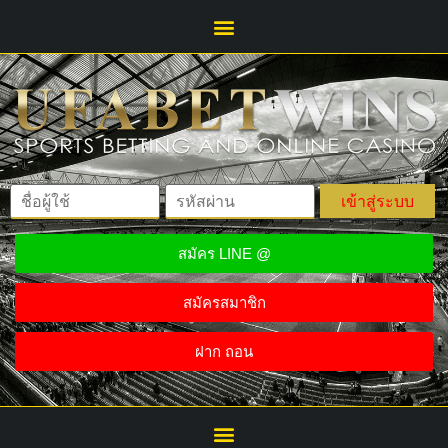
เข้าสู่ระบบ
สมัคร LINE @
สมัครสมาชิก
ฝาก ถอน