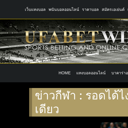
เว็บแทงบอล
พนันบอลออนไลน์
ราคาบอล
สมัครเอเย่นต์
HOME
แทงบอลออนไลน์
บาคาร่า
ข่าวกีฬา : รอดได้
เดียว