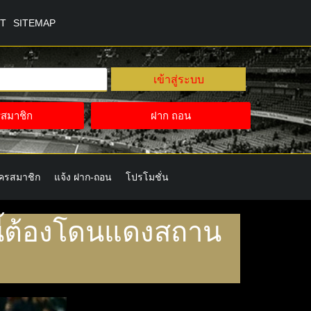
ET
SITEMAP
เข้าสู่ระบบ
รสมาชิก
ฝาก ถอน
ัครสมาชิก
แจ้ง ฝาก-ถอน
โปรโมชั่น
บนี้ต้องโดนแดงสถาน