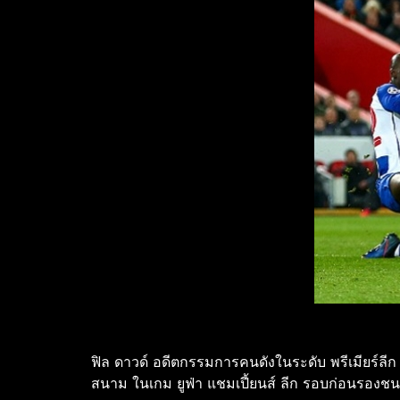
ฟิล ดาวด์ อดีตกรรมการคนดังในระดับ พรีเมียร์ลี
สนาม ในเกม ยูฟ่า แชมเปี้ยนส์ ลีก รอบก่อนรองชนะเล