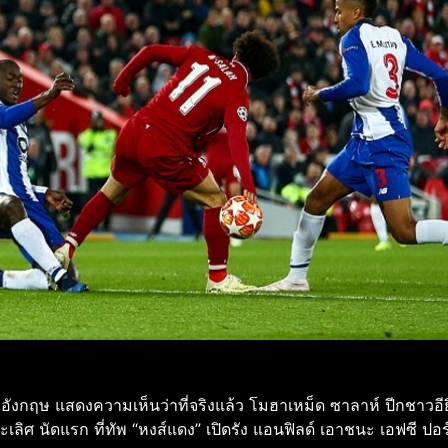
ก อังกฤษ แสดงความเห็นว่าที่จริงแล้ว โมฮาเหม็ด ซาลาห์ ปีกชาว
ิศ นัดแรก ที่ทัพ “หงส์แดง” เปิดรัง แอนฟิลด์ เอาชนะ เอฟซี ปอร์โ