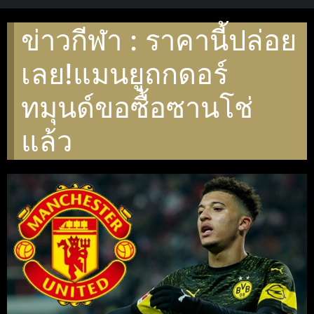
ข่าวกีฬา : ราคานี้ปล่อย
เลย!แมนยูถกดอร์
ทมุนด์ขอซื้อซานโช่
แล้ว