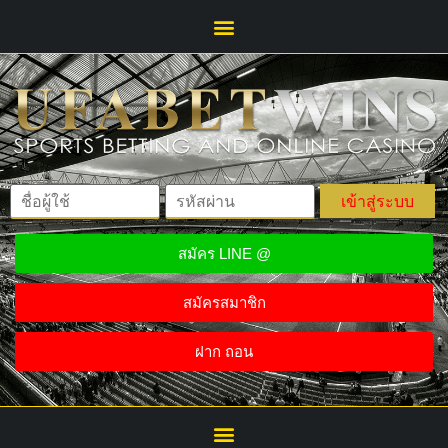
เข้าสู่ระบบ
สมัคร LINE @
สมัครสมาชิก
ฝาก ถอน