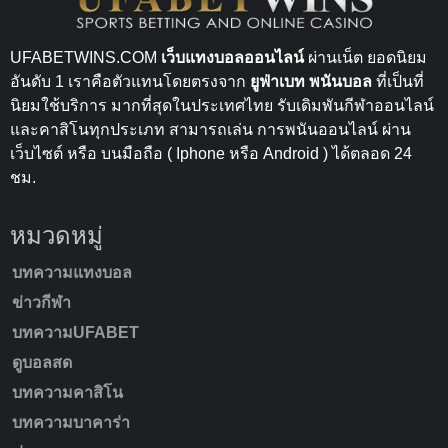
UFABETWINS.COM
เว็บแทงบอลออนไลน์
ผ่านเน็ต ยอดนิยม
อันดับ 1 เราคือตัวแทนโดยตรงจาก
ยูฟ่าเบท พนันบอล
ที่เป็นที่
นิยมใช้บริการ มากที่สุดในประเทศไทย รับเดิมพันกีฬาออนไลน์
และคาสิโนทุกประเภท สามารถเล่น การพนันออนไลน์ ผ่าน
เว็บไซต์ หรือ บนมือถือ ( Iphone หรือ Android ) ได้ตลอด 24
ชม.
หมวดหมู่
บทความแทงบอล
ข่าวกีฬา
บทความUFABET
ดูบอลสด
บทความคาสิโน
บทความบาคาร่า