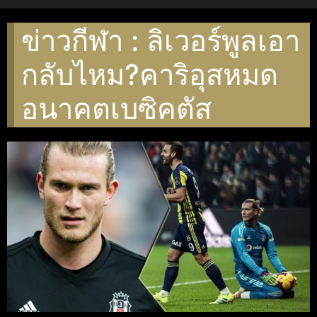
ข่าวกีฬา : ลิเวอร์พูลเอา
กลับไหม?คาริอุสหมด
อนาคตเบซิคตัส