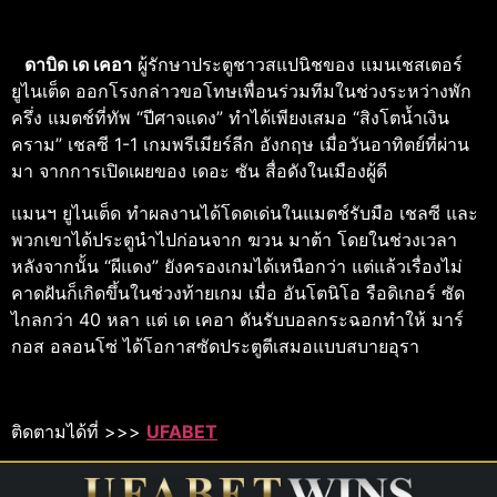
ดาบิด เด เคอา
ผู้รักษาประตูชาวสแปนิชของ แมนเชสเตอร์
ยูไนเต็ด ออกโรงกล่าวขอโทษเพื่อนร่วมทีมในช่วงระหว่างพัก
ครึ่ง แมตช์ที่ทัพ “ปีศาจแดง” ทำได้เพียงเสมอ “สิงโตน้ำเงิน
คราม” เชลซี 1-1 เกมพรีเมียร์ลีก อังกฤษ เมื่อวันอาทิตย์ที่ผ่าน
มา จากการเปิดเผยของ เดอะ ซัน สื่อดังในเมืองผู้ดี
แมนฯ ยูไนเต็ด ทำผลงานได้โดดเด่นในแมตช์รับมือ เชลซี และ
พวกเขาได้ประตูนำไปก่อนจาก ฆวน มาต้า โดยในช่วงเวลา
หลังจากนั้น “ผีแดง” ยังครองเกมได้เหนือกว่า แต่แล้วเรื่องไม่
คาดฝันก็เกิดขึ้นในช่วงท้ายเกม เมื่อ อันโตนิโอ รือดิเกอร์ ซัด
ไกลกว่า 40 หลา แต่ เด เคอา ดันรับบอลกระฉอกทำให้ มาร์
กอส อลอนโซ่ ได้โอกาสซัดประตูตีเสมอแบบสบายอุรา
ติดตามได้ที่ >>>
UFABET