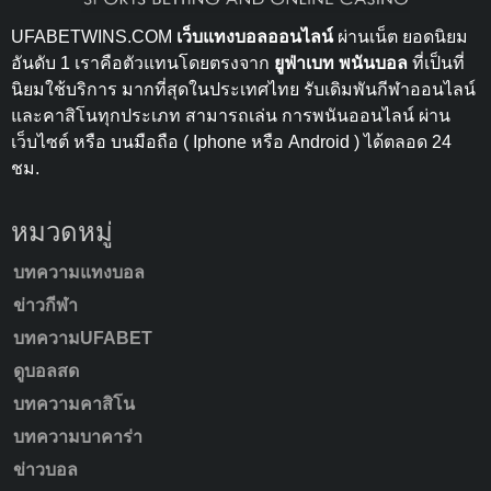
UFABETWINS.COM
เว็บแทงบอลออนไลน์
ผ่านเน็ต ยอดนิยม
อันดับ 1 เราคือตัวแทนโดยตรงจาก
ยูฟ่าเบท พนันบอล
ที่เป็นที่
นิยมใช้บริการ มากที่สุดในประเทศไทย รับเดิมพันกีฬาออนไลน์
และคาสิโนทุกประเภท สามารถเล่น การพนันออนไลน์ ผ่าน
เว็บไซต์ หรือ บนมือถือ ( Iphone หรือ Android ) ได้ตลอด 24
ชม.
หมวดหมู่
บทความแทงบอล
ข่าวกีฬา
บทความUFABET
ดูบอลสด
บทความคาสิโน
บทความบาคาร่า
ข่าวบอล