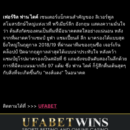
เฟอร์จิล ฟาน ไดค์
เซนเตอร์แบ็กคนสำคัญของ ลิเวอร์พูล
สโมสรยักษ์ใหญ่แห่งเวที พรีเมียร์ลีก อังกฤษ แสดงความมั่นใจ
ว่า ต้นสังกัดของตนเป็นทีมที่มีอนาคตสดใสอย่างแน่นอน หลัง
จากที่ผงาดคว้าแชมป์ ยูฟ่า แชมเปี้ยนส์ ลีก มาครองได้แบบสุด
ยิ่งใหญ่ในฤดูกาล 2018/19 ที่ผ่านมาทีมของกุนซือ เจอร์เก้น
คล็อปป์ ปิดฉากฤดูกาลล่าสุดได้แบบน่าประทับใจ หลังคว้า
แชมป์ยุโรปมาครองเป็นสมัยที่ 6 แถมยังจบอันดับสองในลีกด้วย
การที่มีคะแนนมากถึง 97 แต้ม ซึ่ง ฟาน ไดค์ ก็รู้สึกตื่นเต้นสุดๆ
กับสิ่งที่จะเกิดขึ้นกับ “หงส์แดง” ในอนาคต
ติดตามได้ที่ >>>
UFABET