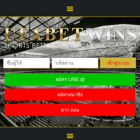
เข้าสู่ระบบ
สมัคร LINE @
สมัครสมาชิก
ฝาก ถอน