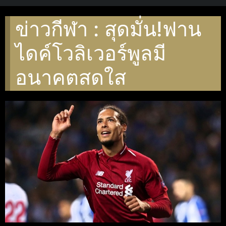
ข่าวกีฬา : สุดมั่น!ฟาน
ไดค์โวลิเวอร์พูลมี
อนาคตสดใส