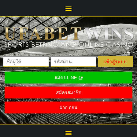
เข้าสู่ระบบ
สมัคร LINE @
สมัครสมาชิก
ฝาก ถอน