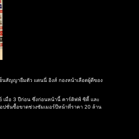
ซ็นสัญญายืมตัว แดนนี่ อิงส์ กองหน้าเลือดผู้ดีของ
อ 3 ปีก่อน ซึ่งก่อนหน้านี้ คาร์ดิฟฟ์ ซิตี้ และ
ออปชั่นซื้อขาดช่วงซัมเมอร์ปีหน้าที่ราคา 20 ล้าน