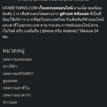
UFABETWINS.COM
เว็บแทงบอลออนไลน์
ผ่านเน็ต ยอดนิยม
อันดับ 1 เราคือตัวแทนโดยตรงจาก
ยูฟ่าเบท พนันบอล
ที่เป็นที่
นิยมใช้บริการ มากที่สุดในประเทศไทย รับเดิมพันกีฬาออนไลน์
และคาสิโนทุกประเภท สามารถเล่น การพนันออนไลน์ ผ่าน
เว็บไซต์ หรือ บนมือถือ ( Iphone หรือ Android ) ได้ตลอด 24
ชม.
หมวดหมู่
บทความแทงบอล
ข่าวกีฬา
บทความUFABET
ดูบอลสด
บทความคาสิโน
บทความบาคาร่า
ข่าวบอล