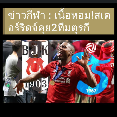
ข่าวกีฬา : เนื้อหอม!สเต
อร์ริดจ์คุย2ทีมตุรกี