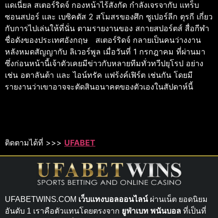
แดเนี่ยล สเตอร์ริดจ์ กองหน้าไร้สังกัด กำลังเจรจากับ แทร็บ
ซอนสปอร์ และ เบซิคตัส 2 สโมสรของศึก ซูเปอร์ลีก ตุรกี เกี่ยว
กับการไปเล่นให้ที่นั่น ตามรายงานของ สกายสปอร์ตส์ สื่อกีฬา
ชื่อดังของประเทศอังกฤษ สเตอร์ริดจ์ กลายเป็นคนว่างงาน
หลังหมดสัญญากับ ลิเวอร์พูล เมื่อวันที่ 1 กรกฎาคม ที่ผ่านมา
ซึ่งก่อนหน้านี้เจ้าตัวเคยมีข่าวกับหลายทีมทั่วทวีปยุโรป อย่าง
เช่น อตาลันต้า และ ไอน์ทรัค แฟร้งค์เฟิร์ต เช่นกัน โดยมี
รายงานว่าเขาอาจจะตัดสินอนาคตของตัวเองในสัปดาห์นี้
ติดตามได้ที่ >>>
UFABET
UFABETWINS.COM
เว็บแทงบอลออนไลน์
ผ่านเน็ต ยอดนิยม
อันดับ 1 เราคือตัวแทนโดยตรงจาก
ยูฟ่าเบท พนันบอล
ที่เป็นที่