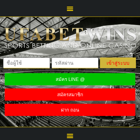
เข้าสู่ระบบ
สมัคร LINE @
สมัครสมาชิก
ฝาก ถอน