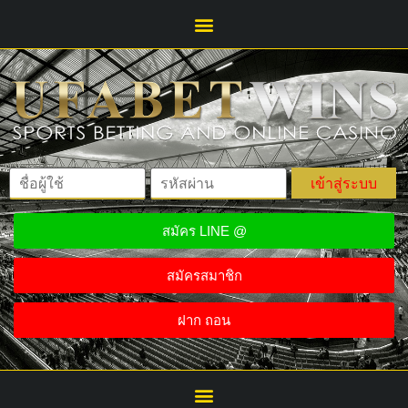
เข้าสู่ระบบ
สมัคร LINE @
สมัครสมาชิก
ฝาก ถอน