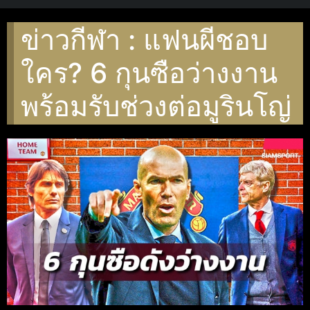
ข่าวกีฬา : แฟนผีชอบ
ใคร? 6 กุนซือว่างงาน
พร้อมรับช่วงต่อมูรินโญ่