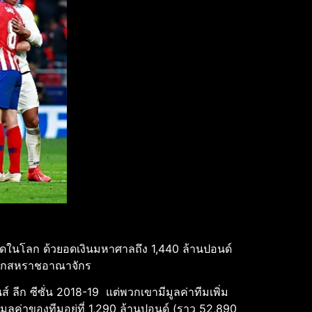
่สุดในโลก ด้วยอดเงินมหาศาลถึง 1,440 ล้านปอนด์
จจากสหราชอาณาจักร
์ ลีก ซีซั่น 2018-19 แต่พวกเขามีมูลค่าทีมเพิ่ม
้มูลค่าของทีมอยู่ที่ 1,290 ล้านปอนด์ (ราว 52,890