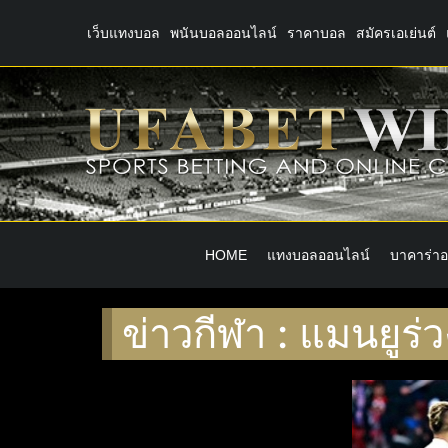
เว็บแทงบอล
พนันบอลออนไลน์
ราคาบอล
สมัครเอเย่นต์
HOME
แทงบอลออนไลน์
บาคาร่า
ข่าวกีฬา : แมนยูร่