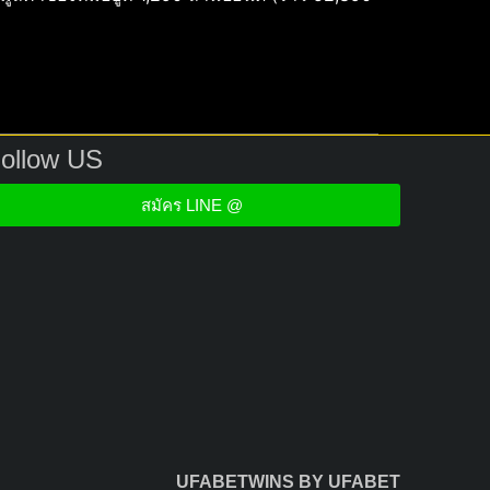
ollow US
สมัคร LINE @
UFABETWINS BY UFABET