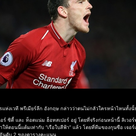
แห่งเวที พรีเมียร์ลีก อังกฤษ กล่าวว่าตนไม่กลัวใครหน้าไหนทั้งนั้น
ร์ ซิตี้ และ ท็อตแน่ม ฮ็อทสเปอร์ อยู่ โดยที่จริงก่อนหน้านี้ ลิเวอ
้ตอนนี้แต้มเท่ากับ “เรือใบสีฟ้า” แล้ว โดยที่ทีมของกุนซือ เจอร์เก
เป็นอันดับ 2 ของตารางคะแนน