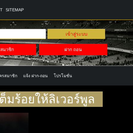
ET
SITEMAP
เข้าสู่ระบบ
รสมาชิก
ฝาก ถอน
ัครสมาชิก
แจ้ง ฝาก-ถอน
โปรโมชั่น
เต็มร้อยให้ลิเวอร์พูล