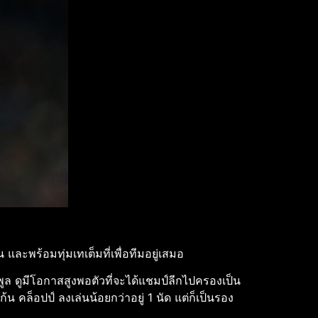
 และพร้อมทุ่มเทเต็มที่เพื่อทีมอยู่เสมอ
ร์พูล ดูมีโอกาสสูงพอตัวที่จะได้แชมป์ลีกไปครองเป็น
้น คล็อปป์ ลงเล่นน้อยกว่าอยู่ 1 นัด แต่ก็เป็นรอง