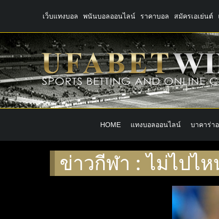
เว็บแทงบอล
พนันบอลออนไลน์
ราคาบอล
สมัครเอเย่นต์
HOME
แทงบอลออนไลน์
บาคาร่า
ข่าวกีฬา : ไม่ไปไหน