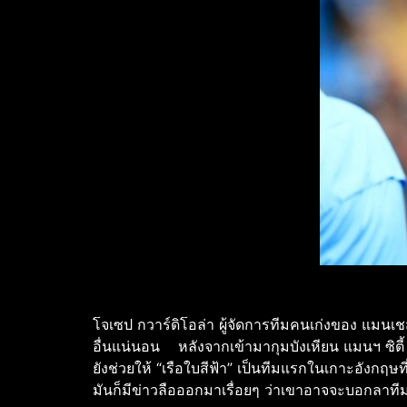
โจเซป กวาร์ดิโอล่า ผู้จัดการทีมคนเก่งของ แมนเชส
อื่นแน่นอน หลังจากเข้ามากุมบังเหียน แมนฯ ซิตี้ 
ยังช่วยให้ “เรือใบสีฟ้า” เป็นทีมแรกในเกาะอังก
มันก็มีข่าวลือออกมาเรื่อยๆ ว่าเขาอาจจะบอกลาท