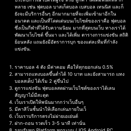
หลาย เช่น ฟุตบอล บาสเก็ตบอล เบสบอล เทนนิส และก็
ยังจะมีบริการอื่นๆ อีกมากมายที่จะเพิ่มเข้ามาอีกใน
อนาคต และเป็นที่โดดเด่นบนเว็บไซต์ของเราคือ ฟุตบอล
ซึ่งเป็นกีฬาที่ได้รับความนิยม มากที่สุดบนเว็บ ทางเราได้
พัฒนาเว็บไซต์ ขึ้นมา และได้เพิ่ม ตารางการแข่งขัน สถิติ
ย้อนหลัง แถมยังมีอัตราการบุก ของแต่ละทีมที่กำลัง
แข่งขัน.
ราคาบอล 4 ตัง มีค่าคอม คือให้ทุกยอกเล่น 0.5%
สามารถแทงบอลขึ้นต่ำได้ 10 บาท และยังสามารถ แทง
บอลสเต็ป ได้เริ่ม 2 คู่ขึ่นไป
ดูการแข่งขัน ฟุตบอลสดผ่านเว็บไซต์ของเราได้เลน
สัญญาไม้่มีสะดุด
เว็บเราเปิดให้พนันมากกว่าเว็บอื่นๆ
มีคาสิโนชั้นนำให้เลือกเล่นภายในเว็
เว็บเราบริการตรงไม่ผ่ายเอเย่นต์
ฝาก-ถอน รวดเร็ว 3-5 นาที เท่านั่น
รอบรับทุก Platform ทุกระบบ ( IOS Android PC