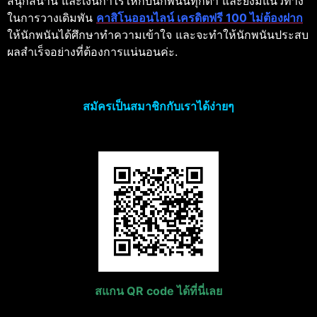
สนุกสนาน และเงินกำไรให้กับนักพนันทุกตา และยังมีแนวทาง
ในการวางเดิมพัน
คาสิโนออนไลน์
เครดิตฟรี 100 ไม่ต้องฝาก
ให้นักพนันได้ศึกษาทำความเข้าใจ และจะทำให้นักพนันประสบ
ผลสำเร็จอย่างที่ต้องการแน่นอนค่ะ.
สมัครเป็นสมาชิกกับเราได้ง่ายๆ
สแกน QR code ได้ที่นี่เลย