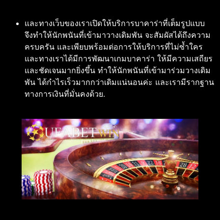
และทางเว็บของเราเปิดให้บริการบาคาร่าที่เต็มรูปแบบ
จึงทำให้นักพนันที่เข้ามาวางเดิมพัน จะสัมผัสได้ถึงความ
ครบครัน และเพียบพร้อมต่อการให้บริการที่ไม่ซ้ำใคร
และทางเราได้มีการพัฒนาเกมบาคาร่า ให้มีความเสถียร
และชัดเจนมากยิ่งขึ้น ทำให้นักพนันที่เข้ามาร่วมวางเดิม
พัน ได้กำไรเร็วมากกว่าเดิมแน่นอนค่ะ และเรามีรากฐาน
ทางการเงินที่มั่นคงด้วย.