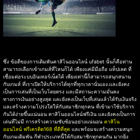
ซึ่ง ข้อดีของการเดิมพันคาสิโนออนไลน์ ufabet นั้นก็คือท่าน
สามารถเลือกเข้าเกมส์ที่ไหนก็ได้ เพียงแค่มีมือถือ แท็ปเลต ที่
เชื่อมต่อระบบอินเทอร์เน็ตได้ เพียงเท่านี้ก็สามารถสนุกสนาน
กับเกมส์ ที่เราเปิดให้บริการได้ทุกที่ทุกเวลานั่นเอง.และยังคง
เป็นการเล่นที่เป็นเว็บโดยตรง และมีสถานะความมั่นคง
ทางการเงินอย่างสูงสุด และยังคงเป็นเว็บที่เล่นแล้วได้รับเงินจริง
และสร้างความโปร่งใสให้กับสมาชิกทุกคน ที่เข้ามาใช้บริการ
กันได้ง่ายขึ้นแน่นอน คาสิโนออนไลน์ฟรีเงิน และยังคงเป็นการ
เล่นที่ไม่มี การสร้างความซับซ้อนอย่างแน่นอน
คาสิโน
ออนไลน์ ฟรีเครดิต168 ที่ดีที่สุด
และพร้อมจะสร้างความสนุก
กับเกมเดิมพัน กีฬาประเภทนี้ให้กับสมาชิกทุกคนกัน มากยิ่ง