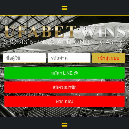
เข้าสู่ระบบ
สมัคร LINE @
สมัครสมาชิก
ฝาก ถอน