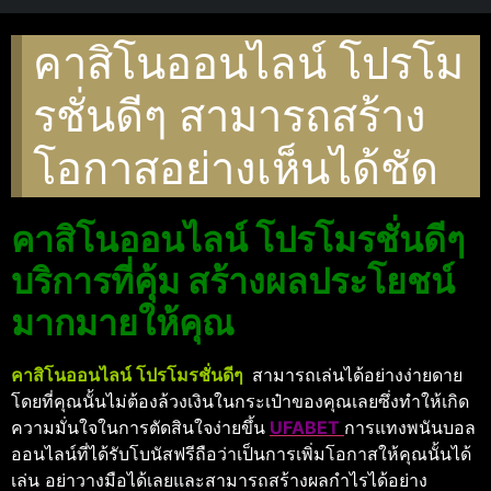
คาสิโนออนไลน์ โปรโม
รชั่นดีๆ สามารถสร้าง
โอกาสอย่างเห็นได้ชัด
คาสิโนออนไลน์ โปรโมรชั่นดีๆ
บริการที่คุ้ม สร้างผลประโยชน์
มากมายให้คุณ
คาสิโนออนไลน์ โปรโมรชั่นดีๆ
สามารถเล่นได้อย่างง่ายดาย
โดยที่คุณนั้นไม่ต้องล้วงเงินในกระเป๋าของคุณเลยซึ่งทำให้เกิด
ความมั่นใจในการตัดสินใจง่ายขึ้น
UFABET
การแทงพนันบอล
ออนไลน์ที่ได้รับโบนัสฟรีถือว่าเป็นการเพิ่มโอกาสให้คุณนั้นได้
เล่น อย่าวางมือได้เลยและสามารถสร้างผลกำไรได้อย่าง