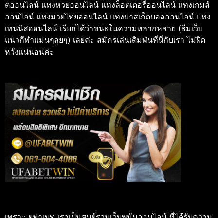
ตออนไลน์ แทงหวยออนไลน์ แทงล็อตเตอรี่ออนไลน์ แทงเกมส์
ออนไลน์ แทงมวยไทยออนไลน์ แทงบาสเก็ตบอลออนไลน์ แทง
เทนนิสออนไลน์ เรียกได้ว่าชนะในความหลากหลาย (ธีมเว็บ
แนวกีฬาแมนๆลุยๆ) เลยค่ะ สมัครเล่นเดิมพันที่นี่กับเรา ไม่ผิด
หวังแน่นอนค่ะ
เพราะ ยูฟ่าเบท เราเป็นศูนย์รวมเว็บพนันออนไลน์ ที่ได้รับความ