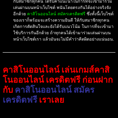
กับสมาชิกทุกคน ได้รับคำแนะนำในการที่จะเข้ามาร่วม
เล่นผ่านบนหน้าเว็บไซต์ พนันโดยตรงกันได้อย่างจริงจัง
อีกด้วย
คาสิโนออนไลน์ สมัครเครดิตฟรี
ซึ่งทั้งนี้เว็บไซต์
ของเราก็พร้อมจะสร้างความยินดี ให้กับสมาชิกทุกคน
เกิดการตัดสินใจและยังได้รับแนวโน้ม ในการที่จะเข้ามา
ใช้บริการกันอีกด้วย ถ้าทุกคนได้เข้ามาร่วมเล่นผ่านบน
หน้าเว็บไซต์เรา แล้วมันจะไม่มีคำว่าคิดผิดอย่างแน่นอน.
คาสิโนออนไลน์ เล่นเกมส์คาสิ
โนออนไลน์ เครดิตฟรี ก่อนฝาก
กับ
คาสิโนออนไลน์ สมัคร
เครดิตฟรี
เราเลย