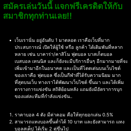
สมัครเล่นวันนี้ แจกฟรีเครดิตให้กับ
สมาชิกทุกท่านเลย!!
เว็บเรานั่น อยู่อันดับ 1 มาตลอด เราคือเว็บที่มาก
ประสบการณ์ เปิดให้ผู้ใช้ หรือ ลูกค้า ได้เดิมพันที่หลาก
หลาย เช่น บาคาร่า/คาสิโน ฟุตบอล บาสเก็ตบอล
เบสบอล เทนนิส และก็ยังจะมีบริการอื่นๆ อีกมากมายที่จะ
เพิ่มเข้ามาอีกในอนาคต และเป็นที่โดดเด่นบนเว็บไซต์
ของเราคือ ฟุตบอล ซึ่งเป็นกีฬาที่ได้รับความนิยม มาก
ที่สุดบนเว็บ ทางเราได้พัฒนาเว็บไซต์ ขึ้นมา และได้เพิ่ม
ตารางการแข่งขัน สถิติย้อนหลัง แถมยังมีอัตราการบุก
ของแต่ละทีมที่กำลังแข่งขัน..
ราคาบอล 4 ตัง มีค่าคอม คือให้ทุกยอกเล่น 0.5%
สามารถแทงบอลขึ้นต่ำได้ 10 บาท และยังสามารถ แทง
บอลสเต็ป ได้เริ่ม 2 คู่ขึ่นไป