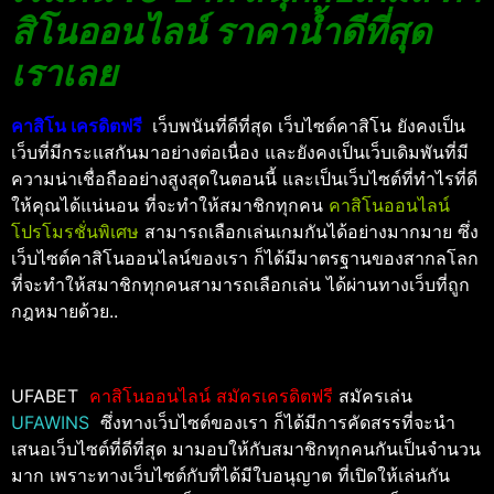
สิโนออนไลน์ ราคาน้ำดีที่สุด
เราเลย
คาสิโน เครดิตฟรี
เว็บพนันที่ดีที่สุด เว็บไซต์คาสิโน ยังคงเป็น
เว็บที่มีกระแสกันมาอย่างต่อเนื่อง และยังคงเป็นเว็บเดิมพันที่มี
ความน่าเชื่อถืออย่างสูงสุดในตอนนี้ และเป็นเว็บไซต์ที่ทำไรที่ดี
ให้คุณได้แน่นอน ที่จะทำให้สมาชิกทุกคน
คาสิโนออนไลน์
โปรโมรชั่นพิเศษ
สามารถเลือกเล่นเกมกันได้อย่างมากมาย ซึ่ง
เว็บไซต์คาสิโนออนไลน์ของเรา ก็ได้มีมาตรฐานของสากลโลก
ที่จะทำให้สมาชิกทุกคนสามารถเลือกเล่น ได้ผ่านทางเว็บที่ถูก
กฎหมายด้วย..
UFABET
คาสิโนออนไลน์ สมัครเครดิตฟรี
สมัครเล่น
UFAWINS
ซึ่งทางเว็บไซต์ของเรา ก็ได้มีการคัดสรรที่จะนำ
เสนอเว็บไซต์ที่ดีที่สุด มามอบให้กับสมาชิกทุกคนกันเป็นจำนวน
มาก เพราะทางเว็บไซต์กับที่ได้มีใบอนุญาต ที่เปิดให้เล่นกัน