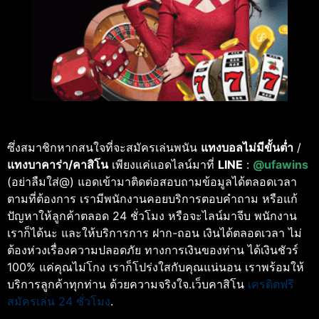
ซึ่งสมาชิกหากสนใจที่จะสมัครเล่นพนัน
แทงบอลไม่มีขั้นต่ำ
/
แทงบาคาร่า/คาสิโน
เพียงแค่แอดไลน์มาที่
LINE
:
@ufawins
(อย่าลืมใส่@) แอดเข้ามาติดต่อสอบถามข้อมูลได้ตลอดเวลา
ตามที่ต้องการ เรามีพนักงานคอยบริการตอบคำถาม หรือแก้
ปัญหาให้ลูกค้าตลอด 24 ชั่วโมง หรือจะไลน์มาจีบ พนักงาน
เราก็ได้นะ และให้บริการการ ฝาก-ถอน เงินได้ตลอดเวลา ไม่
ต้องห่วงเรื่องความปลอดภัย ทางการเงินของท่าน ได้เงินชัวร์
100% แค่คุณไม่โกง เราก็โปร่งใสกับคุณแน่นอน เราพร้อมให้
บริการลูกค้าทุกท่าน ด้วยความจริงใจ.เว็บ
คาสิโน
เครดิตฟรี
สมัครเล่น 24 ชั่วโมง
.