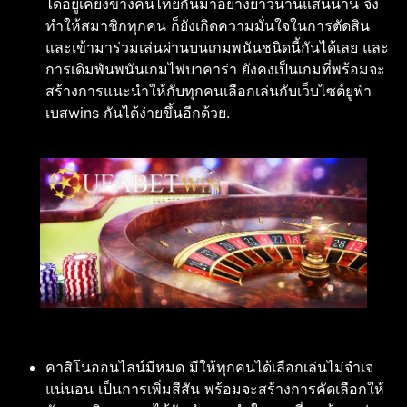
ได้อยู่เคียงข้างคนไทยกันมาอย่างยาวนานแสนนาน จึง
ทำให้สมาชิกทุกคน ก็ยังเกิดความมั่นใจในการตัดสิน
และเข้ามาร่วมเล่นผ่านบนเกมพนันชนิดนี้กันได้เลย และ
การเดิมพันพนันเกมไพ่บาคาร่า ยังคงเป็นเกมที่พร้อมจะ
สร้างการแนะนำให้กับทุกคนเลือกเล่นกับเว็บไซต์ยูฟ่า
เบสwins กันได้ง่ายขึ้นอีกด้วย.
คาสิโนออนไลน์มีหมด มีให้ทุกคนได้เลือกเล่นไม่จำเจ
แน่นอน เป็นการเพิ่มสีสัน พร้อมจะสร้างการคัดเลือกให้