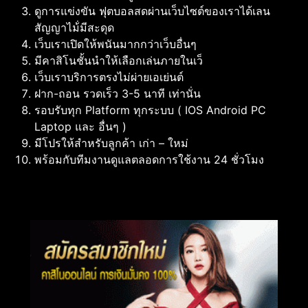
ดูการแข่งขัน ฟุตบอลสดผ่านเว็บไซต์ของเราได้เลน
สัญญาไม้่มีสะดุด
เว็บเราเปิดให้พนันมากกว่าเว็บอื่นๆ
มีคาสิโนชั้นนำให้เลือกเล่นภายในเว็
เว็บเราบริการตรงไม่ผ่ายเอเย่นต์
ฝาก-ถอน รวดเร็ว 3-5 นาที เท่านั่น
รอบรับทุก Platform ทุกระบบ ( IOS Android PC
Laptop และ อื่นๆ )
มีโปรให้สำหรับลูกค้า เก่า – ใหม่
พร้อมกับทีมงานดูแลตลอดการใช้งาน 24 ชั่วโมง