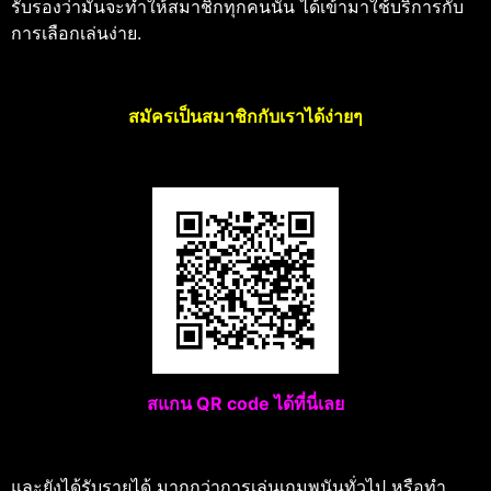
รับรองว่ามันจะทำให้สมาชิกทุกคนนั้น ได้เข้ามาใช้บริการกับ
การเลือกเล่นง่าย.
สมัครเป็นสมาชิกกับเราได้ง่ายๆ
สแกน QR code ได้ที่นี่เลย
และยังได้รับรายได้ มากกว่าการเล่นเกมพนันทั่วไป หรือทำ