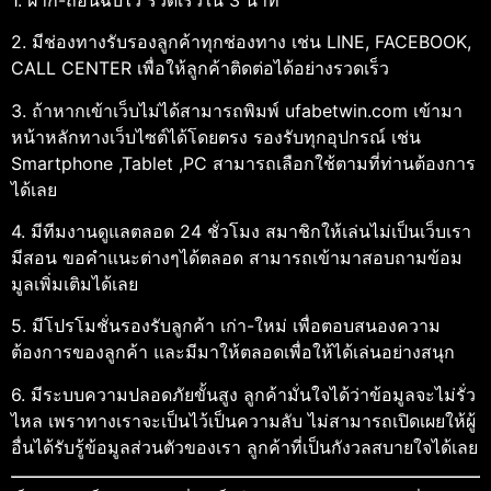
2. มีช่องทางรับรองลูกค้าทุกช่องทาง เช่น LINE, FACEBOOK,
CALL CENTER เพื่อให้ลูกค้าติดต่อได้อย่างรวดเร็ว
3. ถ้าหากเข้าเว็บไม่ได้สามารถพิมพ์ ufabetwin.com เข้ามา
หน้าหลักทางเว็บไซต์ได้โดยตรง รองรับทุกอุปกรณ์ เช่น
Smartphone ,Tablet ,PC สามารถเลือกใช้ตามที่ท่านต้องการ
ได้เลย
4. มีทีมงานดูแลตลอด 24 ชั่วโมง สมาชิกให้เล่นไม่เป็นเว็บเรา
มีสอน ขอคำแนะต่างๆได้ตลอด สามารถเข้ามาสอบถามข้อม
มูลเพิ่มเติมได้เลย
5. มีโปรโมชั่นรองรับลูกค้า เก่า-ใหม่ เพื่อตอบสนองความ
ต้องการของลูกค้า และมีมาให้ตลอดเพื่อให้ได้เล่นอย่างสนุก
6. มีระบบความปลอดภัยขั้นสูง ลูกค้ามั่นใจได้ว่าข้อมูลจะไม่รั่ว
ไหล เพราทางเราจะเป็นไว้เป็นความลับ ไม่สามารถเปิดเผยให้ผู้
อื่นได้รับรู้ข้อมูลส่วนตัวของเรา ลูกค้าที่เป็นกังวลสบายใจได้เลย