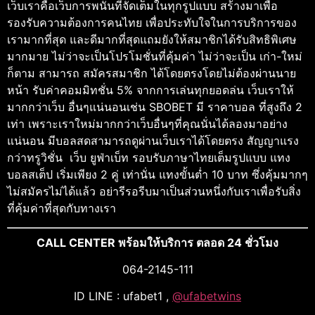
เว็บเราคือเว็บการพนันที่จัดเต็มในทุกรูปแบบ สร้างมาเพื่อ
รองรับความต้องการคนไทย เพื่อประทับใจในการบริการของ
เรามากที่สุด และดีมากที่สุดแถมยังให้สมาชิกได้รับสิทธิพิเศษ
มากมาย ไม่ว่าจะเป็นโปรโมชั่นที่คุ้มค่า ไม่ว่าจะเป็น เก่า-ใหม่
ก็ตาม สามารถ สมัครสมาชิก ได้โดยตรงโดยไม่ต้องผ่านนาย
หน้า รับค่าคอมมิทชั่น 5% จากการเล่นทุกยอดล่น เว็บเราให้
มากกว่าเว็บ อื่นๆแน่นอนเช่น SBOBET มี ราคาบอล ที่สูงถึง 2
เท่า เพราะเราใหม่มากกว่าเว็บอื่นๆที่คุณนั่นได้ลองมาอย่าง
แน่นอน มีบอลสดสามารถดูผ่านเว็บเราได้โดยตรง สัญญาแรง
กว่าทรูวิชั่น เว็บ ยูฟ่าเบ็ท รอบรับภาษาไทยเต็มรูปแบบ แทง
บอลสเต็ป เริ่มเพียง 2 คู่ เท่านั่น แทงขั้นต่ำ 10 บาท ซึ่งคุ้มมากๆ
ไม่สมัครไม่ได้แล้ว อย่ารีรอรีบมาเป็นส่วนหนึ่งกับเราเพื่อรับสิ่ง
ที่คุ้มค่าที่สุดกับทางเรา
CALL CENTER พร้อมให้บริการ ตลอด 24 ชั่วโมง
064-2145-111
ID LINE : ufabet1 ,
@ufabetwins