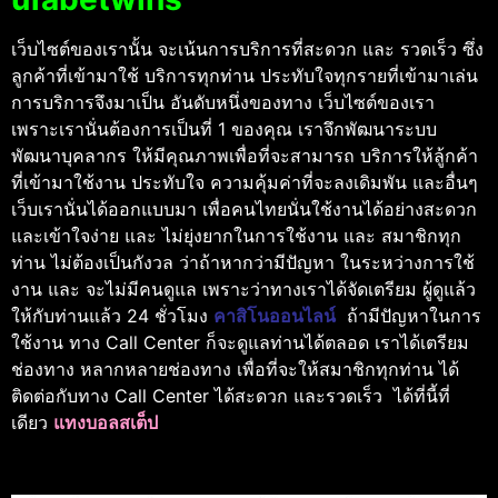
เว็บไซต์ของเรานั้น จะเน้นการบริการที่สะดวก และ รวดเร็ว ซึ่ง
ลูกค้าที่เข้ามาใช้ บริการทุกท่าน ประทับใจทุกรายที่เข้ามาเล่น
การบริการจึงมาเป็น อันดับหนึ่งของทาง เว็บไซต์ของเรา
เพราะเรานั่นต้องการเป็นที่ 1 ของคุณ เราจึกพัฒนาระบบ
พัฒนาบุคลากร ให้มีคุณภาพเพื่อที่จะสามารถ บริการให้ลู้กค้า
ที่เข้ามาใช้งาน ประทับใจ ความคุ้มค่าที่จะลงเดิมพัน และอื่นๆ
เว็บเรานั่นได้ออกแบบมา เพื่อคนไทยนั่นใช้งานได้อย่างสะดวก
และเข้าใจง่าย และ ไม่ยุ่งยากในการใช้งาน และ สมาชิกทุก
ท่าน ไม่ต้องเป็นกังวล ว่าถ้าหากว่ามีปัญหา ในระหว่างการใช้
งาน และ จะไม่มีคนดูแล เพราะว่าทางเราได้จัดเตรียม ผู้ดูแล้ว
ให้กับท่านแล้ว 24 ชั่วโมง
คาสิโนออนไลน์
ถ้ามีปัญหาในการ
ใช้งาน ทาง Call Center ก็จะดูแลท่านได้ตลอด เราได้เตรียม
ช่องทาง หลากหลายช่องทาง เพื่อที่จะให้สมาชิกทุกท่าน ได้
ติดต่อกับทาง Call Center ได้สะดวก และรวดเร็ว ได้ที่นี้ที่
เดียว
แทงบอลสเต็ป