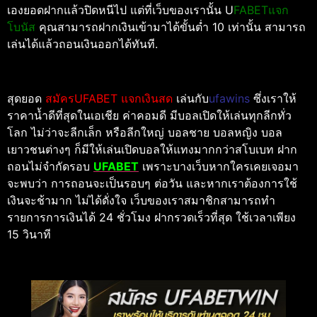
เองยอดฝากแล้วปิดหนีไป แต่ที่เว็บของเรานั้น
U
FABETแจก
โบนัส
คุณสามารถฝากเงินเข้ามาได้ขั้นต่ำ 10 เท่านั้น สามารถ
เล่นได้แล้วถอนเงินออกได้ทันที.
สุดยอด
สมัครUFABET แจกเงินสด
เล่นกับ
ufawins
ซึ่งเราให้
ราคาน้ำดีที่สุดในเอเชีย ค่าคอมดี มีบอลเปิดให้เล่นทุกลีกทั่ว
โลก ไม่ว่าจะลีกเล็ก หรือลีกใหญ่ บอลชาย บอลหญิง บอล
เยาวชนต่างๆ ก็มีให้เล่นเปิดบอลให้แทงมากกว่าสโบเบท ฝาก
ถอนไม่จำกัดรอบ
UFABET
เพราะบางเว็บหากใครเคยเจอมา
จะพบว่า การถอนจะเป็นรอบๆ ต่อวัน และหากเราต้องการใช้
เงินจะช้ามาก ไม่ได้ดั่งใจ เว็บของเราสมาชิกสามารถทำ
รายการการเงินได้ 24 ชั่วโมง ฝากรวดเร็วที่สุด ใช้เวลาเพียง
15 วินาที