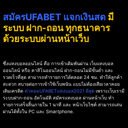
สมัครUFABET แจกเงินสด
มี
ระบบ ฝาก-ถอน ทุกธนาคาร
ด้วยระบบผ่านหน้าเว็บ
ซึ่งแทงบอลออนไลน์ คือ การเข้าเดิมพันผ่าน เว็บแทงบอล
ออนไลน์ หรือ คาสิโนออนไลน์ ฝาก-ถอนไม่มีขั้นต่ำ และ
รวดเร็วที่สุด สามารถทำรายการได้ตลอด 24 ชม. ทำให้ลูกค้า
สะดวก สบายต่อการเข้าใช้เว็บพนัน แบบไม่ต้องเสียเวลาคอย
เติมเครดิต
ค่าคอมUFABETแทงบอล2021 ดีสุด
เพราะเว็บเรามี
ระบบฝาก-ถอน อัตโนมัติ สมัครแทงบอล ผ่านหน้าเว็บ ทำ
รายการเสร็จสิ้นภายใน 1 นาที และ หน้าเว็บไซต์ สามารถเล่น
ผ่านได้ทั้งใน PC และ Smartphone.