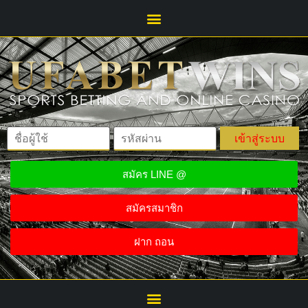
เข้าสู่ระบบ
สมัคร LINE @
สมัครสมาชิก
ฝาก ถอน