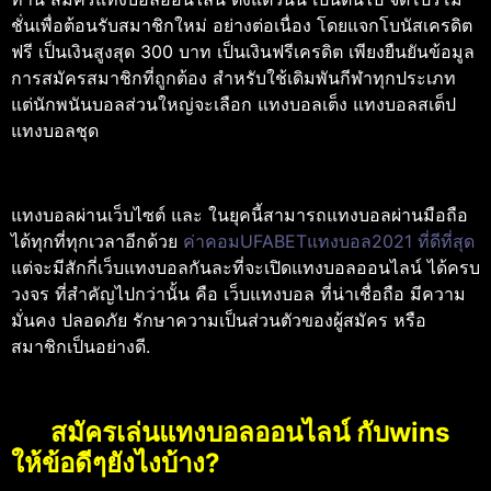
ชั่นเพื่อต้อนรับสมาชิกใหม่ อย่างต่อเนื่อง โดยแจกโบนัสเครดิต
ฟรี เป็นเงินสูงสุด 300 บาท เป็นเงินฟรีเครดิต เพียงยืนยันข้อมูล
การสมัครสมาชิกที่ถูกต้อง สำหรับใช้เดิมพันกีฬาทุกประเภท
แต่นักพนันบอลส่วนใหญ่จะเลือก แทงบอลเต็ง แทงบอลสเต็ป
แทงบอลชุด
แทงบอลผ่านเว็บไซต์ และ ในยุคนี้สามารถแทงบอลผ่านมือถือ
ได้ทุกที่ทุกเวลาอีกด้วย
ค่าคอมUFABETแทงบอล2021 ที่ดีที่สุด
แต่จะมีสักกี่เว็บแทงบอลกันละที่จะเปิดแทงบอลออนไลน์ ได้ครบ
วงจร ที่สำคัญไปกว่านั้น คือ เว็บแทงบอล ที่น่าเชื่อถือ มีความ
มั่นคง ปลอดภัย รักษาความเป็นส่วนตัวของผู้สมัคร หรือ
สมาชิกเป็นอย่างดี.
สมัครเล่นแทงบอลออนไลน์ กับwins
ให้ข้อดีๆยังไงบ้าง?