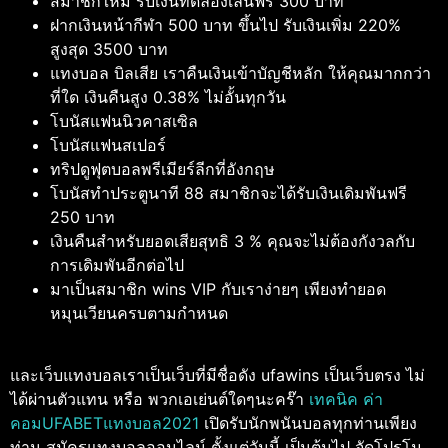
สมาชิกใหม่ รับเงินทดลองเล่นฟรี 300 บาท
ฝากเงินหน้ากีฬา 500 บาท ขึ้นไป รับเงินเพิ่ม 220%
สูงสุด 3500 บาท
แทงบอล บิลเสีย เราคืนเงินเข้าบัญชีหลัก ให้คุณมากกว่า
ที่ใด เงินคืนสูง 0.38% ไม่อั้นทุกวัน
โบนัสแฟนนิวคาสเซิล
โบนัสแฟนสเปอร์
ทริปดูฟุตบอลพรีเมียร์ลีกที่อังกฤษ
โบนัสทำประตูนาที 88 สมาชิกจะได้รับเงินเดิมพันฟรี
250 บาท
เงินคืนสำหรับยอดเสียสุทธิ 3 % คุณจะไม่ต้องกังวลกับ
การเดิมพันอีกต่อไป
มาเป็นสมาชิก wins VIP กับเราง่ายๆ เพียงทำยอด
หมุนเวียนครบตามกำหนด
และเว็บแทงบอลเราเป็นเว็บที่มีชื่อดัง ufawins เป็นเว็บตรง ไม่
ได้ผ่านตัวแทน หรือ พวกเอเย่นต์ใดๆนะคร๊า
เทคนิค ค่า
คอมUFABETแทงบอล2021
เปิดรับนักพนันบอลทุกท่านเพียง
ท่าน สมัครแทงบอลออนไลน์ ตั้งแต่วันนี้ เป็นต้นไป จัดโปรโม