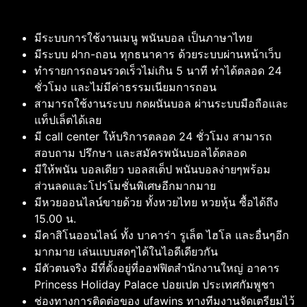
มีระบบการใช้งานเมนู พนันบอล เป็นภาษาไทย
มีระบบ ฝาก-ถอน ทุกธนาคาร ด้วยระบบผ่านหน้าเว็บ
ทำรายการถอนรวดเร็วไม่เกิน 5 นาที ทำได้ตลอด 24
ชั่วโมง และไม่มีค่าธรรมเนียมการถอน
สามารถใช้งานระบบ กดผนันบอล ผ่านระบบมือถือและ
แท็ปเล็ตได้เลย
มี call center ให้บริการตลอด 24 ชั่วโมง สามารถ
สอบถาม ปรึกษา และสมัครพนันบอลได้ตลอด
มีให้พนัน บอลเดียว บอลสเต็ป พนันบอลง่ายๆพร้อม
ส่วนลดและโปรโมชั่นพิเศษอีกมากมาย
มีหวยออนไลน์ขายด้วย ทั้งหวยไทย หวยหุ้น ซื้อได้ถึง
15.00 น.
มีคาสิโนออนไลน์ ทั้ง บาคาร่า รูเล็ต ไฮโล และอื่นๆอีก
มากมาย เล่นแบบสดๆได้ในไอดีเดียวกัน
มีตัวตนจริง มีที่ตั้งอยู่ที่ออฟฟิตสำนักงานใหญ่ อาคาร
Princess Holiday Palace ปอยเปต ประเทศกัมพูชา
ช่องทางการติดต่อของ ufawins ทางทีมงานจัดเตรียมไว้