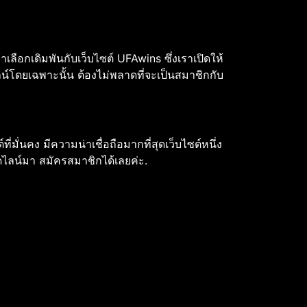
ลือกเดิมพันกับเว็บไซต์ UFAwins ซึ่งเราเปิดให้
์โดยเฉพาะนั้น ต้องไม่พลาดที่จะเป็นสมาชิกกับ
ั่นคง มีความน่าเชื่อถือมากที่สุดเว็บไซต์หนึ่ง
ลน์มา สมัครสมาชิกได้เลยค่ะ.