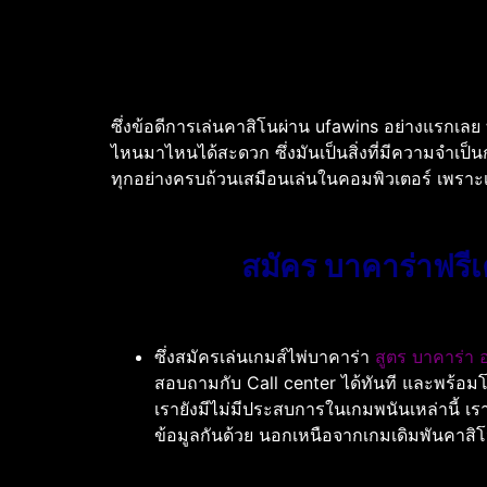
ซึ่งข้อดีการเล่นคาสิโนผ่าน ufawins อย่างแรกเลย
ไหนมาไหนได้สะดวก ซึ่งมันเป็นสิ่งที่มีความจำเป็
ทุกอย่างครบถ้วนเสมือนเล่นในคอมพิวเตอร์ เพราะเร
สมัคร บาคาร่าฟรีเ
ซึ่งสมัครเล่นเกมส์ไพ่บาคาร่า
สูตร บาคาร่า 
สอบถามกับ Call center ได้ทันที และพร้อมโ
เรายังมีไม่มีประสบการในเกมพนันเหล่านี้ 
ข้อมูลกันด้วย นอกเหนือจากเกมเดิมพันคาสิโ