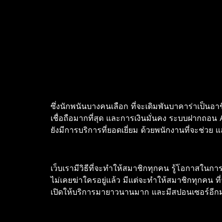
ซึ่งนักพนันบางคนเลือก ที่จะเดิมพันบาคาร่าเป็นอาชี
เชื่อถือมากที่สุด และการเงินมั่นคง ระบบฝากถอน A
ยังมีการบริการที่ยอดเยี่ยม ด้วยพนักงานที่จะช่ว
เว็บเรามีวิธีที่จะทำให้สมาชิกทุกคน รู้โอกาสใน
ไม่เคยฆ่าใครอยู่แล้ว มีแต่จะทำให้สมาชิกทุกคน ที่
เปิดให้บริการมายาวนานมาก และมีสปอนเซอร์อี