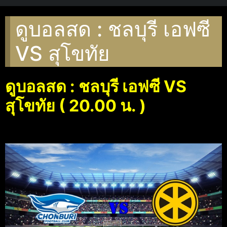
ดูบอลสด : ชลบุรี เอฟซี
VS สุโขทัย
ดูบอลสด : ชลบุรี เอฟซี VS
สุโขทัย ( 20.00 น. )