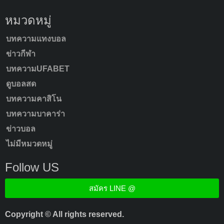
หมวดหมู่
บทความแทงบอล
ข่าวกีฬา
บทความUFABET
ดูบอลสด
บทความคาสิโน
บทความบาคาร่า
ข่าวบอล
ไม่มีหมวดหมู่
Follow US
สมัคร LINE @
Copyright © All rights reserved.