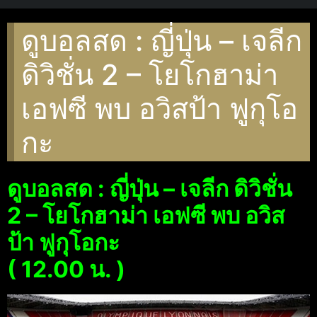
ดูบอลสด : ญี่ปุ่น – เจลีก
ดิวิชั่น 2 – โยโกฮาม่า
เอฟซี พบ อวิสป้า ฟูกุโอ
กะ
ดูบอลสด : ญี่ปุ่น – เจลีก ดิวิชั่น
2 – โยโกฮาม่า เอฟซี พบ อวิส
ป้า ฟูกุโอกะ
( 12.00 น. )