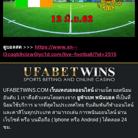
ดูบอลสด
>>>
https://www.xn--
l3caqb9cizw0iyc1d.com/live-football/?id=2515
UFABETWINS.COM
เว็บแทงบอลออนไลน์
ผ่านเน็ต ยอดนิยม
อันดับ 1 เราคือตัวแทนโดยตรงจาก
ยูฟ่าเบท พนันบอล
ที่เป็นที่
นิยมใช้บริการ มากที่สุดในประเทศไทย รับเดิมพันกีฬาออนไลน์
และคาสิโนทุกประเภท สามารถเล่น การพนันออนไลน์ ผ่าน
เว็บไซต์ หรือ บนมือถือ ( Iphone หรือ Android ) ได้ตลอด 24
ชม.