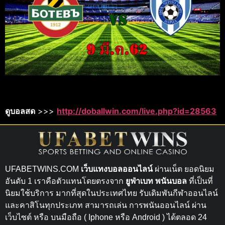
ดูบอลสด
>>>
http://doballwin.com/live.php?id=28563
UFABETWINS.COM
เว็บแทงบอลออนไลน์
ผ่านเน็ต ยอดนิยม
อันดับ 1 เราคือตัวแทนโดยตรงจาก
ยูฟ่าเบท พนันบอล
ที่เป็นที่
นิยมใช้บริการ มากที่สุดในประเทศไทย รับเดิมพันกีฬาออนไลน์
และคาสิโนทุกประเภท สามารถเล่น การพนันออนไลน์ ผ่าน
เว็บไซต์ หรือ บนมือถือ ( Iphone หรือ Android ) ได้ตลอด 24