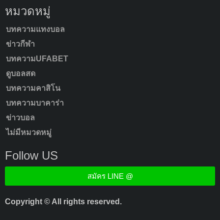
หมวดหมู่
บทความแทงบอล
ข่าวกีฬา
บทความUFABET
ดูบอลสด
บทความคาสิโน
บทความบาคาร่า
ข่าวบอล
ไม่มีหมวดหมู่
Follow US
สมัคร LINE @
Copyright © All rights reserved.