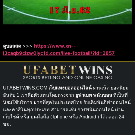
ดูบอลสด
>>>
https://www.xn--
l3caqb9cizw0iyc1d.com/live-football/?id=2857
UFABETWINS.COM
เว็บแทงบอลออนไลน์
ผ่านเน็ต ยอดนิยม
อันดับ 1 เราคือตัวแทนโดยตรงจาก
ยูฟ่าเบท พนันบอล
ที่เป็นที่
นิยมใช้บริการ มากที่สุดในประเทศไทย รับเดิมพันกีฬาออนไลน์
และคาสิโนทุกประเภท สามารถเล่น การพนันออนไลน์ ผ่าน
เว็บไซต์ หรือ บนมือถือ ( Iphone หรือ Android ) ได้ตลอด 24
ชม.