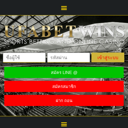
เข้าสู่ระบบ
สมัคร LINE @
สมัครสมาชิก
ฝาก ถอน