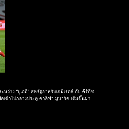
ว่าง “ยูเออี” สหรัฐอาหรับเอมิเรตส์ กับ คีร์กีซ
่เปิดเข้าไปกลางประตู คาลิฟา มูบารัค เติมขึ้นมา