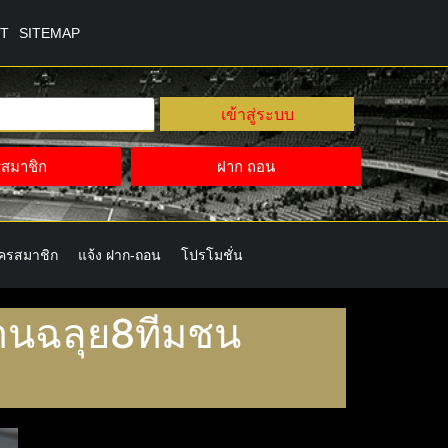
ET
SITEMAP
เข้าสู่ระบบ
รสมาชิก
ฝาก ถอน
ัครสมาชิก
แจ้ง ฝาก-ถอน
โปรโมชั่น
สถานฉลุย8ทีมชน