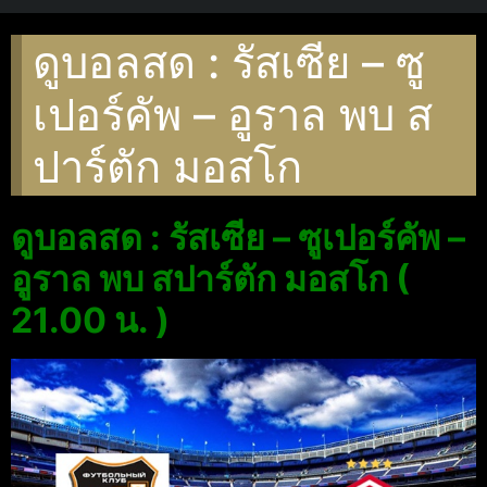
ดูบอลสด : รัสเซีย – ซู
เปอร์คัพ – อูราล พบ ส
ปาร์ตัก มอสโก
ดูบอลสด : รัสเซีย – ซูเปอร์คัพ –
อูราล พบ สปาร์ตัก มอสโก (
21.00 น. )