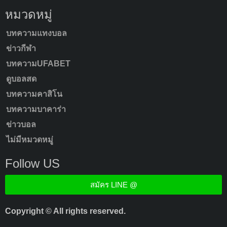
หมวดหมู่
บทความแทงบอล
ข่าวกีฬา
บทความUFABET
ดูบอลสด
บทความคาสิโน
บทความบาคาร่า
ข่าวบอล
ไม่มีหมวดหมู่
Follow US
สมัคร LINE @
Copyright © All rights reserved.