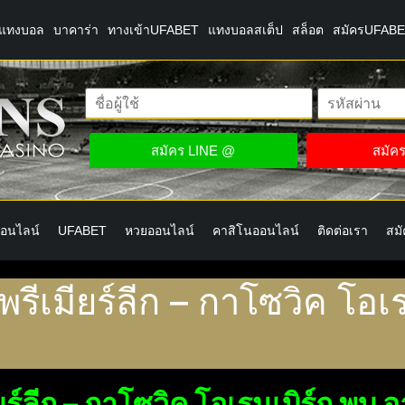
แทงบอล
บาคาร่า
ทางเข้าUFABET
แทงบอลสเต็ป
สล็อต
สมัครUFAB
สมัคร LINE @
สมัค
ออนไลน์
UFABET
หวยออนไลน์
คาสิโนออนไลน์
ติดต่อเรา
สม
พรีเมียร์ลีก – กาโซวิค โอเ
ียร์ลีก – กาโซวิค โอเรนเบิร์ก พบ อ