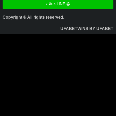
สมัคร LINE @
Copyright © All rights reserved.
UFABETWINS BY UFABET