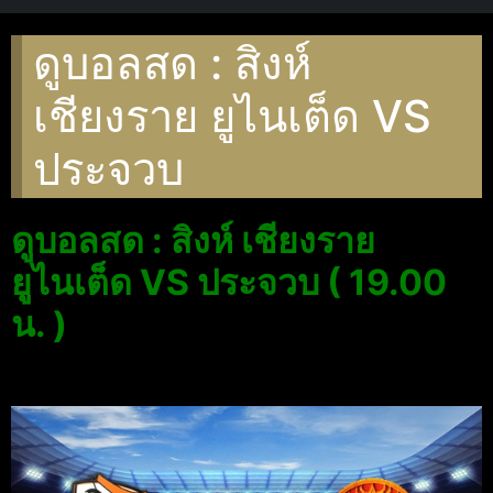
ดูบอลสด : สิงห์
เชียงราย ยูไนเต็ด VS
ประจวบ
ดูบอลสด : สิงห์ เชียงราย
ยูไนเต็ด VS ประจวบ ( 19.00
น. )