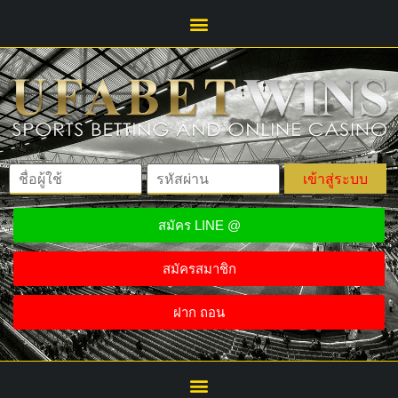
เข้าสู่ระบบ
สมัคร LINE @
สมัครสมาชิก
ฝาก ถอน