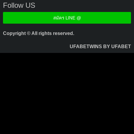
Follow US
สมัคร LINE @
Copyright © All rights reserved.
UFABETWINS BY UFABET