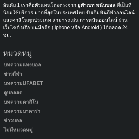
อันดับ 1 เราคือตัวแทนโดยตรงจาก
ยูฟ่าเบท พนันบอล
ที่เป็นที่
นิยมใช้บริการ มากที่สุดในประเทศไทย รับเดิมพันกีฬาออนไลน์
และคาสิโนทุกประเภท สามารถเล่น การพนันออนไลน์ ผ่าน
เว็บไซต์ หรือ บนมือถือ ( Iphone หรือ Android ) ได้ตลอด 24
ชม.
หมวดหมู่
บทความแทงบอล
ข่าวกีฬา
บทความUFABET
ดูบอลสด
บทความคาสิโน
บทความบาคาร่า
ข่าวบอล
ไม่มีหมวดหมู่