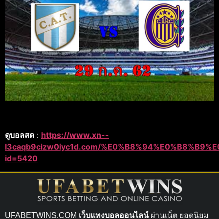
ดูบอลสด
:
https://www.xn--
l3caqb9cizw0iyc1d.com/%E0%B8%94%E0%B8%B
id=5420
UFABETWINS.COM
เว็บแทงบอลออนไลน์
ผ่านเน็ต ยอดนิยม