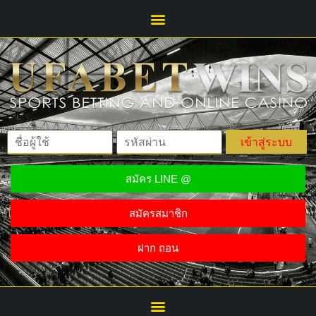
เข้าสู่ระบบ
สมัคร LINE @
สมัครสมาชิก
ฝาก ถอน