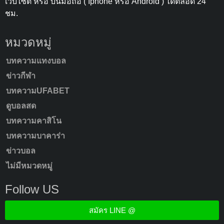
เว็บไซต์ หรือ บนมือถือ ( Iphone หรือ Android ) ได้ตลอด 24
ชม.
หมวดหมู่
บทความแทงบอล
ข่าวกีฬา
บทความUFABET
ดูบอลสด
บทความคาสิโน
บทความบาคาร่า
ข่าวบอล
ไม่มีหมวดหมู่
Follow US
สมัคร LINE @