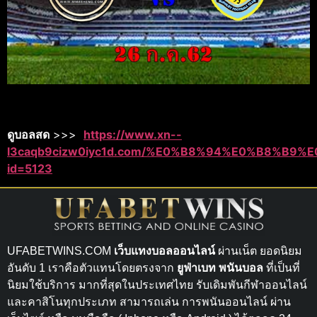
ดูบอลสด
>>>
https://www.xn--
l3caqb9cizw0iyc1d.com/%E0%B8%94%E0%B8%B
id=5123
UFABETWINS.COM
เว็บแทงบอลออนไลน์
ผ่านเน็ต ยอดนิยม
อันดับ 1 เราคือตัวแทนโดยตรงจาก
ยูฟ่าเบท พนันบอล
ที่เป็นที่
นิยมใช้บริการ มากที่สุดในประเทศไทย รับเดิมพันกีฬาออนไลน์
และคาสิโนทุกประเภท สามารถเล่น การพนันออนไลน์ ผ่าน