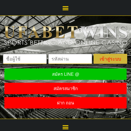
เข้าสู่ระบบ
สมัคร LINE @
สมัครสมาชิก
ฝาก ถอน