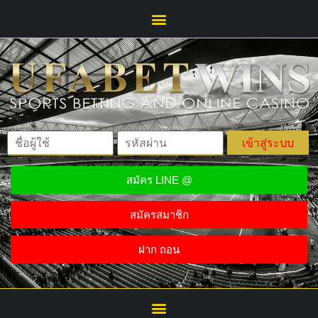
เข้าสู่ระบบ
สมัคร LINE @
สมัครสมาชิก
ฝาก ถอน