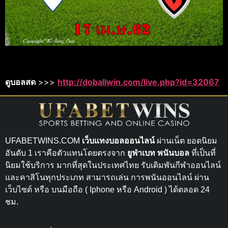
ดูบอลสด
>>>
http://doballwin.com/live.php?id=32067
UFABETWINS.COM
เว็บแทงบอลออนไลน์
ผ่านเน็ต ยอดนิยม
อันดับ 1 เราคือตัวแทนโดยตรงจาก
ยูฟ่าเบท พนันบอล
ที่เป็นที่
นิยมใช้บริการ มากที่สุดในประเทศไทย รับเดิมพันกีฬาออนไลน์
และคาสิโนทุกประเภท สามารถเล่น การพนันออนไลน์ ผ่าน
เว็บไซต์ หรือ บนมือถือ ( Iphone หรือ Android ) ได้ตลอด 24
ชม.