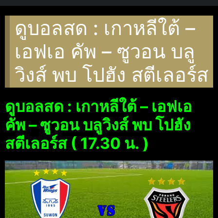
ดูบอลสด : เกาหลีใต้ –
เอฟเอ คัพ – ซูวอน บลู
วิงส์ พบ โปฮัง สตีเลอร์ส
ดูบอลสด : เกาหลีใต้ – เอฟเอ
คัพ – ซูวอน บลูวิงส์ พบ โปฮัง
สตีเลอร์ส ( 17.30 น. )