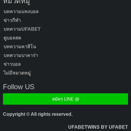
หมวดหมู่
บทความแทงบอล
ข่าวกีฬา
บทความUFABET
ดูบอลสด
บทความคาสิโน
บทความบาคาร่า
ข่าวบอล
ไม่มีหมวดหมู่
Follow US
สมัคร LINE @
Copyright © All rights reserved.
UFABETWINS BY UFABET