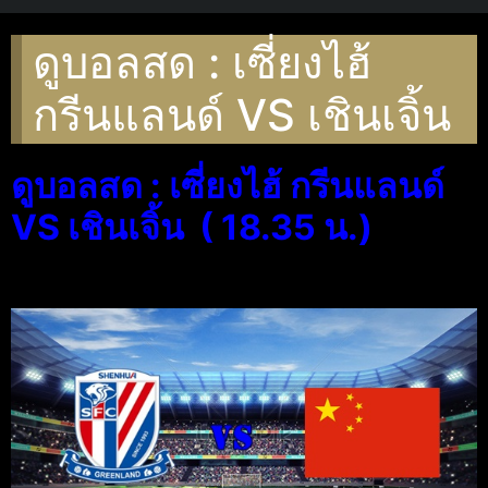
ดูบอลสด : เซี่ยงไฮ้
กรีนแลนด์ VS เชินเจิ้น
ดูบอลสด : เซี่ยงไฮ้ กรีนแลนด์
VS เชินเจิ้น ( 18.35 น.)