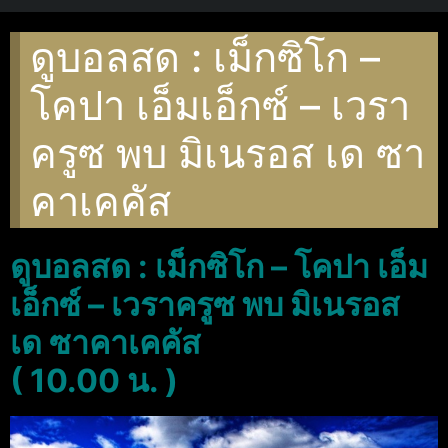
ดูบอลสด : เม็กซิโก –
โคปา เอ็มเอ็กซ์ – เวรา
ครูซ พบ มิเนรอส เด ซา
คาเคคัส
ดูบอลสด : เม็กซิโก – โคปา เอ็ม
เอ็กซ์ – เวราครูซ พบ มิเนรอส
เด ซาคาเคคัส
( 10.00 น. )