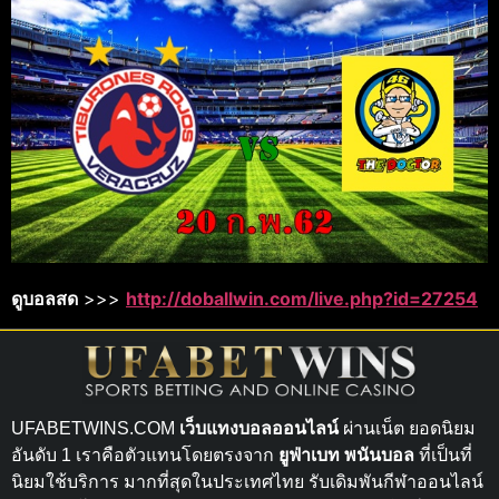
ดูบอลสด
>>>
http://doballwin.com/live.php?id=27254
UFABETWINS.COM
เว็บแทงบอลออนไลน์
ผ่านเน็ต ยอดนิยม
อันดับ 1 เราคือตัวแทนโดยตรงจาก
ยูฟ่าเบท พนันบอล
ที่เป็นที่
นิยมใช้บริการ มากที่สุดในประเทศไทย รับเดิมพันกีฬาออนไลน์