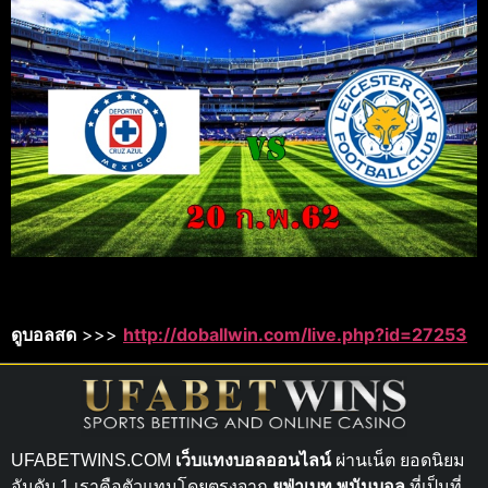
ดูบอลสด
>>>
http://doballwin.com/live.php?id=27253
UFABETWINS.COM
เว็บแทงบอลออนไลน์
ผ่านเน็ต ยอดนิยม
อันดับ 1 เราคือตัวแทนโดยตรงจาก
ยูฟ่าเบท พนันบอล
ที่เป็นที่