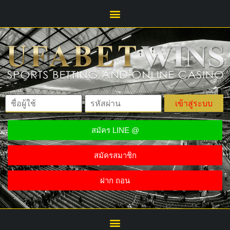
เข้าสู่ระบบ
สมัคร LINE @
สมัครสมาชิก
ฝาก ถอน