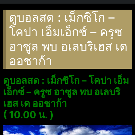
ดูบอลสด : เม็กซิโก –
โคปา เอ็มเอ็กซ์ – ครูซ​
อาซูล พบ อเลบริเฮส เด
ออชาก้า
ดูบอลสด : เม็กซิโก – โคปา เอ็ม
เอ็กซ์ – ครูซ​ อาซูล พบ อเลบริ
เฮส เด ออชาก้า
( 10.00 น. )