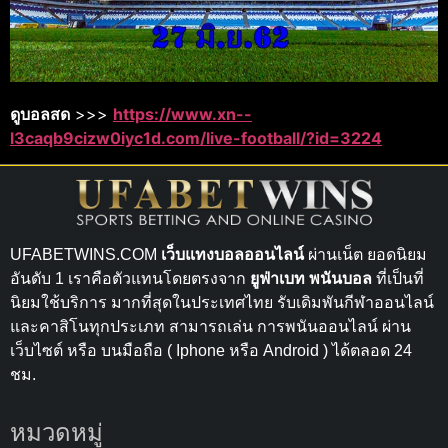
ดูบอลสด
>>>
https://www.xn--
l3caqb9cizw0iyc1d.com/live-football/?id=3224
UFABETWINS.COM
เว็บแทงบอลออนไลน์
ผ่านเน็ต ยอดนิยม
อันดับ 1 เราคือตัวแทนโดยตรงจาก
ยูฟ่าเบท พนันบอล
ที่เป็นที่
นิยมใช้บริการ มากที่สุดในประเทศไทย รับเดิมพันกีฬาออนไลน์
และคาสิโนทุกประเภท สามารถเล่น การพนันออนไลน์ ผ่าน
เว็บไซต์ หรือ บนมือถือ ( Iphone หรือ Android ) ได้ตลอด 24
ชม.
หมวดหมู่