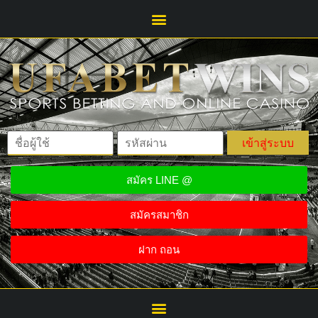
เข้าสู่ระบบ
สมัคร LINE @
สมัครสมาชิก
ฝาก ถอน