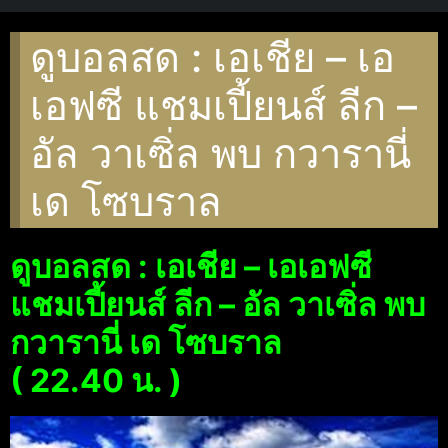
ดูบอลสด : เอเชีย – เอ
เอฟซี แชมเปี้ยนส์ ลีก –
อัล วาเซิ่ล พบ กวารานี่
เด โซบราล
ดูบอลสด : เอเชีย – เอเอฟซี
แชมเปี้ยนส์ ลีก – อัล วาเซิ่ล พบ
กวารานี่ เด โซบราล
( 22.40 น. )