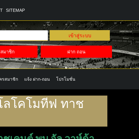
ET
SITEMAP
เข้าสู่ระบบ
รสมาชิก
ฝาก ถอน
ัครสมาชิก
แจ้ง ฝาก-ถอน
โปรโมชั่น
– โลโคโมทีฟ ทาช
าชเคนต์ พบ อัล วาห์ด้า